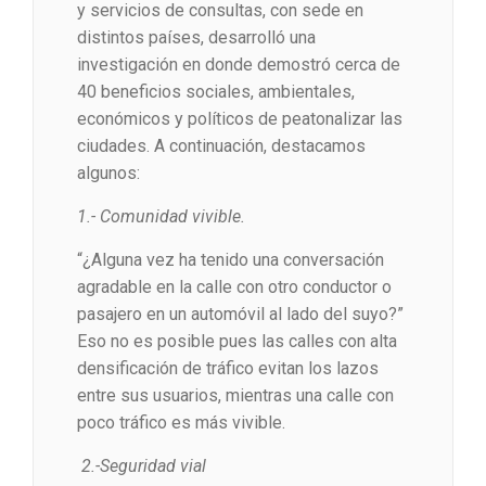
y servicios de consultas, con sede en
distintos países, desarrolló una
investigación en donde demostró cerca de
40 beneficios sociales, ambientales,
económicos y políticos de peatonalizar las
ciudades. A continuación, destacamos
algunos:
1.- Comunidad vivible.
“¿Alguna vez ha tenido una conversación
agradable en la calle con otro conductor o
pasajero en un automóvil al lado del suyo?”
Eso no es posible pues las calles con alta
densificación de tráfico evitan los lazos
entre sus usuarios, mientras una calle con
poco tráfico es más vivible.
2.-Seguridad vial