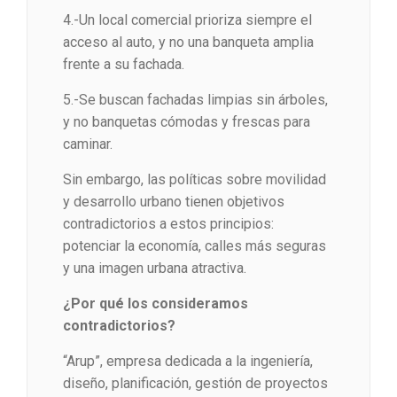
4.-Un local comercial prioriza siempre el
acceso al auto, y no una banqueta amplia
frente a su fachada.
5.-Se buscan fachadas limpias sin árboles,
y no banquetas cómodas y frescas para
caminar.
Sin embargo, las políticas sobre movilidad
y desarrollo urbano tienen objetivos
contradictorios a estos principios:
potenciar la economía, calles más seguras
y una imagen urbana atractiva.
¿Por qué los consideramos
contradictorios?
“Arup”, empresa dedicada a la ingeniería,
diseño, planificación, gestión de proyectos