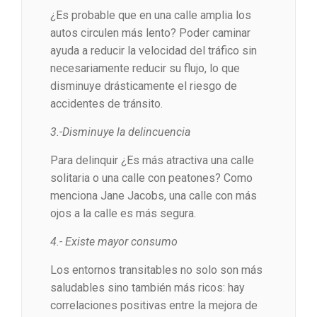
¿Es probable que en una calle amplia los
autos circulen más lento? Poder caminar
ayuda a reducir la velocidad del tráfico sin
necesariamente reducir su flujo, lo que
disminuye drásticamente el riesgo de
accidentes de tránsito.
3.-Disminuye la delincuencia
Para delinquir ¿Es más atractiva una calle
solitaria o una calle con peatones? Como
menciona Jane Jacobs, una calle con más
ojos a la calle es más segura.
4.- Existe mayor consumo
Los entornos transitables no solo son más
saludables sino también más ricos: hay
correlaciones positivas entre la mejora de