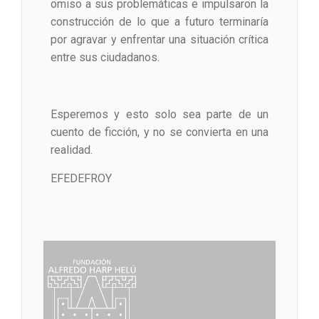
omiso a sus problemáticas e impulsaron la
construcción de lo que a futuro terminaría
por agravar y enfrentar una situación crítica
entre sus ciudadanos.
Esperemos y esto solo sea parte de un
cuento de ficción, y no se convierta en una
realidad.
EFEDEFROY