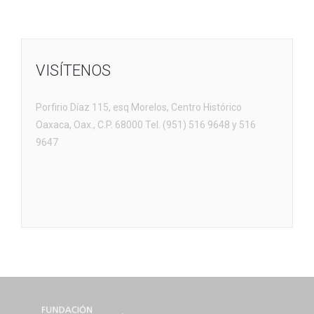
VISÍTENOS
Porfirio Díaz 115, esq Morelos, Centro Histórico
Oaxaca, Oax., C.P. 68000 Tel. (951) 516 9648 y 516
9647