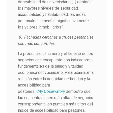
deseabilidad de un vecindario […] debido a
los mayores niveles de seguridad,
accesibilidad y habitabilidad, las áreas
peatonales aumentan significativamente
los valores inmobiliarios”.
9.- Fachadas cercanas a cruces peatonales
son más concurridas.
La presencia, el número y el tamaño de los
negocios con escaparate son indicadores
fundamentales de la salud y vitalidad
económica del vecindario. Para examinar la
relación entre la densidad de tiendas y la
accesibilidad para
peatones,
City Observatory
demostró que
las concentraciones más altas de negocios
corresponden a los puntajes más altos del
índice de accesibilidad para peatones.