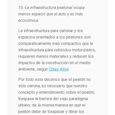
10.-La infraestructura peatonal ocupa
menos espacio que el auto y es más
económica.
La infraestructura para caminar y los
espacios orientados a los peatones son
comparativamente más compactos que la
infraestructura para vehículos motorizados,
requieren menos materiales y reducen los
impactos de la construcción en el medio
ambiente, según
Cities Alive
.
Por todo esto decimos que el peatón no
sólo camina, es necesario que nuestro
concepto y entendimiento sobre el peatón,
traspase la barrera del viejo paradigma
urbano, de la misma manera en que el
peatón debe de traspasar y librar los