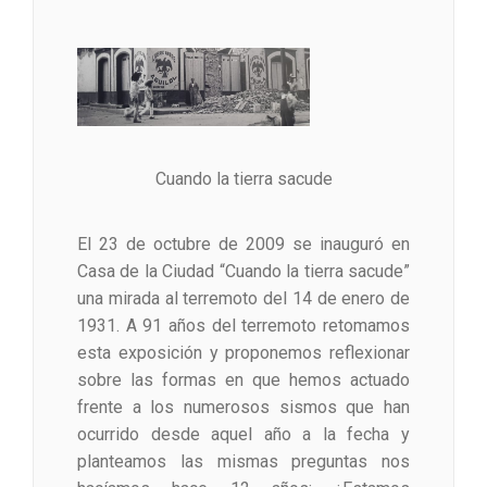
Cuando la tierra sacude
El 23 de octubre de 2009 se inauguró en
Casa de la Ciudad “Cuando la tierra sacude”
una mirada al terremoto del 14 de enero de
1931. A 91 años del terremoto retomamos
esta exposición y proponemos reflexionar
sobre las formas en que hemos actuado
frente a los numerosos sismos que han
ocurrido desde aquel año a la fecha y
planteamos las mismas preguntas nos