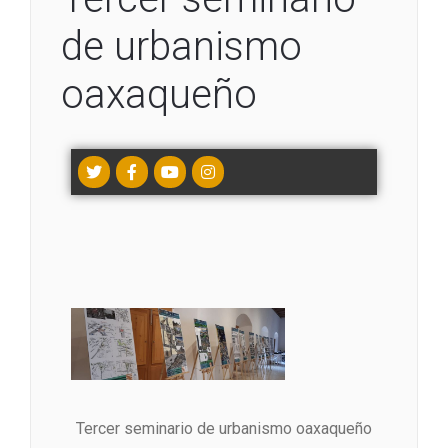
de urbanismo
oaxaqueño
Tercer seminario de urbanismo oaxaqueño