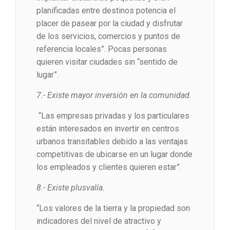
planificadas entre destinos potencia el
placer de pasear por la ciudad y disfrutar
de los servicios, comercios y puntos de
referencia locales”. Pocas personas
quieren visitar ciudades sin “sentido de
lugar”.
7.- Existe mayor inversión en la comunidad.
“Las empresas privadas y los particulares
están interesados en invertir en centros
urbanos transitables debido a las ventajas
competitivas de ubicarse en un lugar donde
los empleados y clientes quieren estar”.
8.- Existe plusvalía.
“Los valores de la tierra y la propiedad son
indicadores del nivel de atractivo y