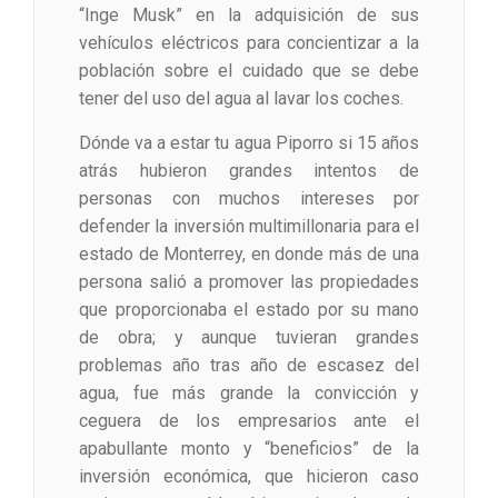
“Inge Musk” en la adquisición de sus
vehículos eléctricos para concientizar a la
población sobre el cuidado que se debe
tener del uso del agua al lavar los coches.
Dónde va a estar tu agua Piporro si 15 años
atrás hubieron grandes intentos de
personas con muchos intereses por
defender la inversión multimillonaria para el
estado de Monterrey, en donde más de una
persona salió a promover las propiedades
que proporcionaba el estado por su mano
de obra; y aunque tuvieran grandes
problemas año tras año de escasez del
agua, fue más grande la convicción y
ceguera de los empresarios ante el
apabullante monto y “beneficios” de la
inversión económica, que hicieron caso