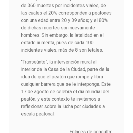
de 360 muertes por incidentes viales, de
las cuales el 20% corresponden a peatones
con una edad entre 20 y 39 años; y el 80%
de dichas muertes son nuevamente
hombres. Sin embargo, la letalidad en el
estado aumenta, pues de cada 100
incidentes viales, más de 8 son letales.
“Transeúnte”, la intervención mural al
interior de la Casa de la Ciudad, parte de la
idea de que el peatón que rompe y libra
cualquier barrera que se le interponga. Este
17 de agosto se celebra el día mundial del
peatón, y este contexto te invitamos a
reflexionar sobre la lucha por ciudades a
escala peatonal.
Enlaces de consulta: