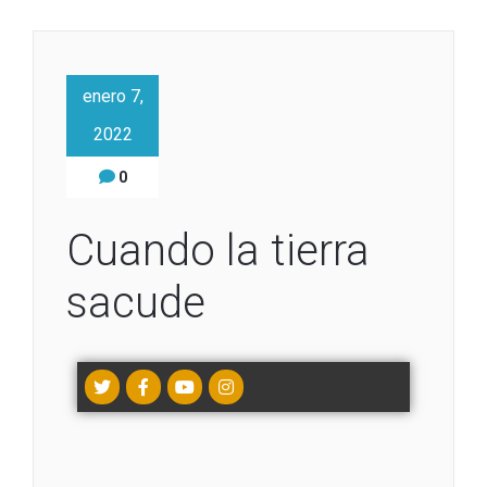
enero 7,
2022
0
Cuando la tierra
sacude