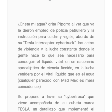
¿Onsta mi agua? grita Piporro al ver que ya
le dieron empleo de policía patrullero y la
instrucción para cuidar y vigilar, abordo de
su “Tesla Interceptor-cybertruck”, los actos
de violencia y la lucha constante donde la
gente hace lo que sea necesario para
conseguir el líquido vital, en un escenario
apocalíptico de ciencia ficción, en la lucha
venidera por el vital líquido que es el agua
(cualquier parecido con Mad Max es mera
coincidencia).
Se propone a lavar su “cybertroca” que
viene acompañada de su cubeta marca
TESLA, un detallazo que implementó el