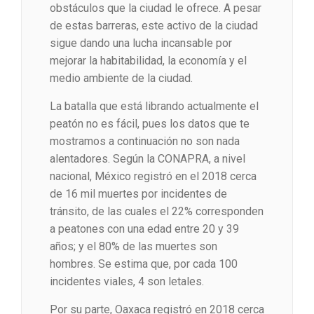
obstáculos que la ciudad le ofrece. A pesar
de estas barreras, este activo de la ciudad
sigue dando una lucha incansable por
mejorar la habitabilidad, la economía y el
medio ambiente de la ciudad.
La batalla que está librando actualmente el
peatón no es fácil, pues los datos que te
mostramos a continuación no son nada
alentadores. Según la CONAPRA, a nivel
nacional, México registró en el 2018 cerca
de 16 mil muertes por incidentes de
tránsito, de las cuales el 22% corresponden
a peatones con una edad entre 20 y 39
años; y el 80% de las muertes son
hombres. Se estima que, por cada 100
incidentes viales, 4 son letales.
Por su parte, Oaxaca registró en 2018 cerca