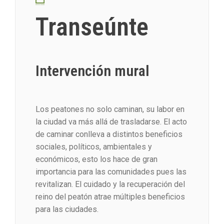
Transeúnte
Intervención mural
Los peatones no solo caminan, su labor en
la ciudad va más allá de trasladarse. El acto
de caminar conlleva a distintos beneficios
sociales, políticos, ambientales y
económicos, esto los hace de gran
importancia para las comunidades pues las
revitalizan. El cuidado y la recuperación del
reino del peatón atrae múltiples beneficios
para las ciudades.