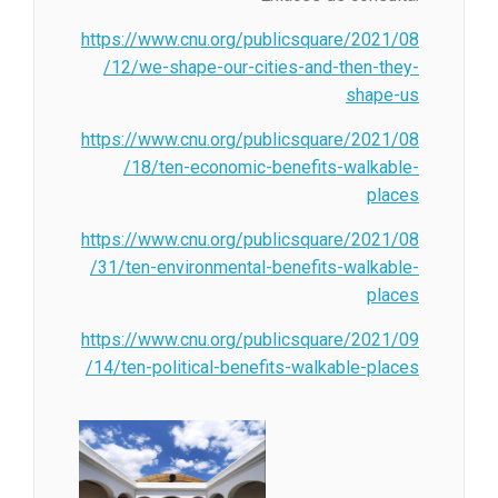
https://www.cnu.org/publicsquare/2021/08
/12/we-shape-our-cities-and-then-they-
shape-us
https://www.cnu.org/publicsquare/2021/08
/18/ten-economic-benefits-walkable-
places
https://www.cnu.org/publicsquare/2021/08
/31/ten-environmental-benefits-walkable-
places
https://www.cnu.org/publicsquare/2021/09
/14/ten-political-benefits-walkable-places