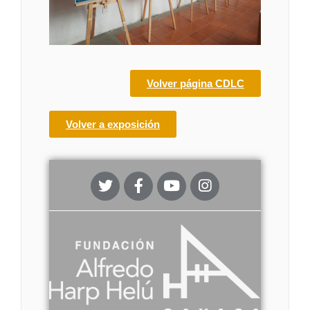
Volver página CDLC
Volver a exposición