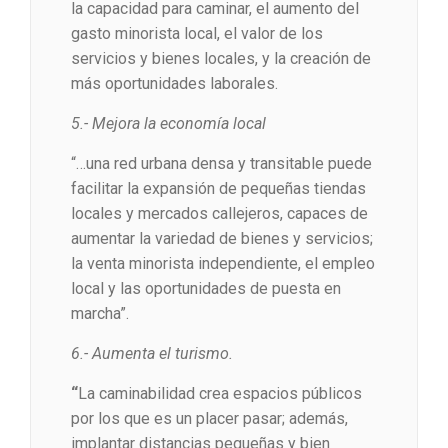
la capacidad para caminar, el aumento del
gasto minorista local, el valor de los
servicios y bienes locales, y la creación de
más oportunidades laborales.
5.- Mejora la economía local
“…una red urbana densa y transitable puede
facilitar la expansión de pequeñas tiendas
locales y mercados callejeros, capaces de
aumentar la variedad de bienes y servicios;
la venta minorista independiente, el empleo
local y las oportunidades de puesta en
marcha”.
6.- Aumenta el turismo.
“
La caminabilidad crea espacios públicos
por los que es un placer pasar; además,
implantar distancias pequeñas y bien