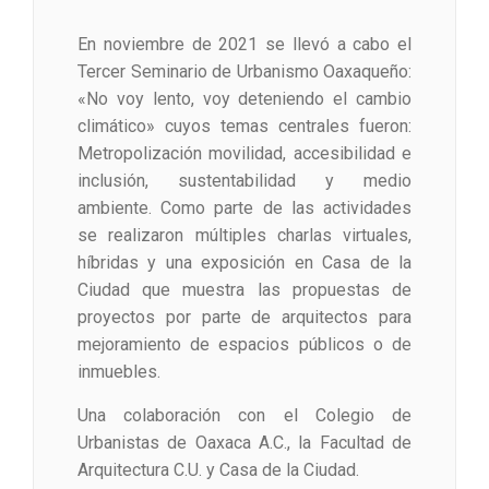
En noviembre de 2021 se llevó a cabo el
Tercer Seminario de Urbanismo Oaxaqueño:
«No voy lento, voy deteniendo el cambio
climático» cuyos temas centrales fueron:
Metropolización movilidad, accesibilidad e
inclusión, sustentabilidad y medio
ambiente. Como parte de las actividades
se realizaron múltiples charlas virtuales,
híbridas y una exposición en Casa de la
Ciudad que muestra las propuestas de
proyectos por parte de arquitectos para
mejoramiento de espacios públicos o de
inmuebles.
Una colaboración con el Colegio de
Urbanistas de Oaxaca A.C., la Facultad de
Arquitectura C.U. y Casa de la Ciudad.