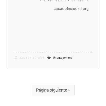
casadelaciudad.org
Casa de la Ciudad
Uncategorized
Página siguiente »