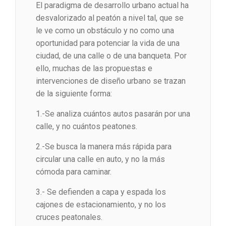
El paradigma de desarrollo urbano actual ha
desvalorizado al peatón a nivel tal, que se
le ve como un obstáculo y no como una
oportunidad para potenciar la vida de una
ciudad, de una calle o de una banqueta. Por
ello, muchas de las propuestas e
intervenciones de diseño urbano se trazan
de la siguiente forma:
1.-Se analiza cuántos autos pasarán por una
calle, y no cuántos peatones.
2.-Se busca la manera más rápida para
circular una calle en auto, y no la más
cómoda para caminar.
3.- Se defienden a capa y espada los
cajones de estacionamiento, y no los
cruces peatonales.