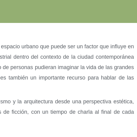
l espacio urbano que puede ser un factor que influye en
trial dentro del contexto de la ciudad contemporánea
 de personas pudieran imaginar la vida de las grandes
e es también un importante recurso para hablar de las
smo y la arquitectura desde una perspectiva estética,
s de ficción, con un tiempo de charla al final de cada