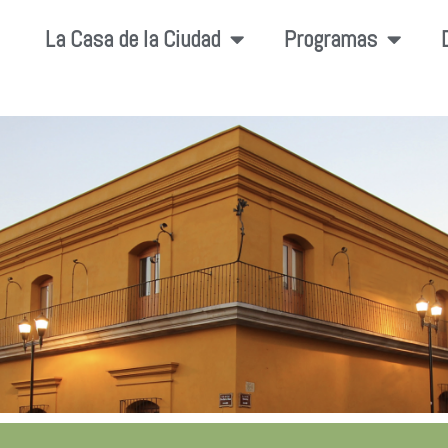
La Casa de la Ciudad
Programas