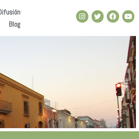
Difusión
Blog