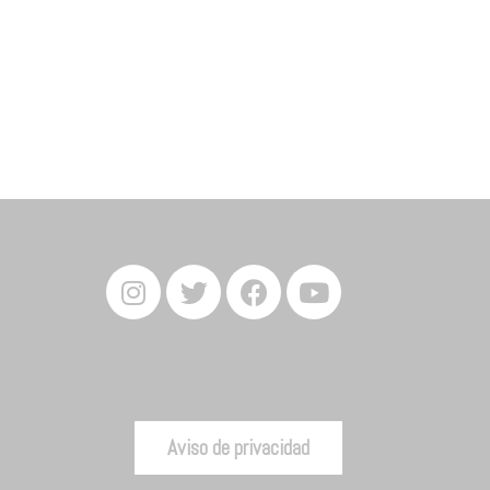
Aviso de privacidad