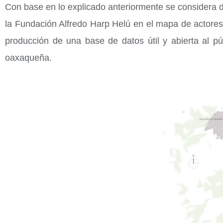
Con base en lo explicado anteriormente se considera de
la Fundación Alfredo Harp Helú en el mapa de actores 
producción de una base de datos útil y abierta al p
oaxaqueña.