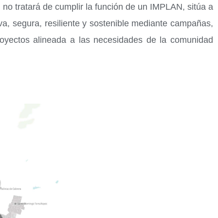
 no tratará de cumplir la función de un IMPLAN, sitúa a
va, segura, resiliente y sostenible mediante campañas,
proyectos alineada a las necesidades de la comunidad