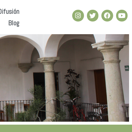
Difusión
Blog