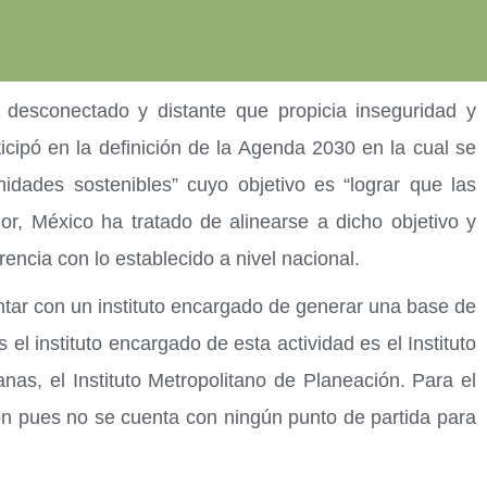
 desconectado y distante que propicia inseguridad y
cipó en la definición de la Agenda 2030 en la cual se
idades sostenibles” cuyo objetivo es “lograr que las
or, México ha tratado de alinearse a dicho objetivo y
encia con lo establecido a nivel nacional.
ontar con un instituto encargado de generar una base de
el instituto encargado de esta actividad es el Instituto
s, el Instituto Metropolitano de Planeación. Para el
ión pues no se cuenta con ningún punto de partida para