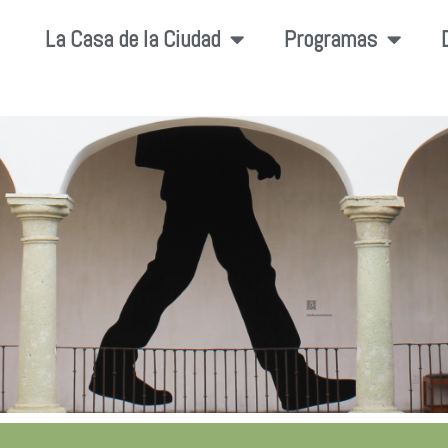
La Casa de la Ciudad
Programas