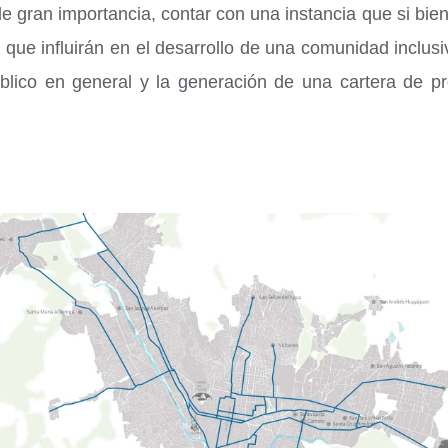
 gran importancia, contar con una instancia que si bien
que influirán en el desarrollo de una comunidad inclusi
úblico en general y la generación de una cartera de 