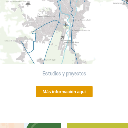
Estudios y proyectos
Más información aquí