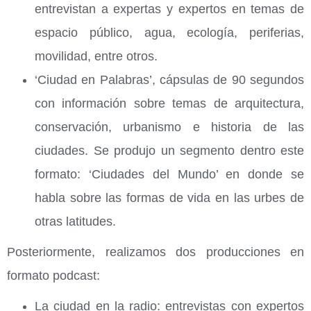
entrevistan a expertas y expertos en temas de
espacio público, agua, ecología, periferias,
movilidad, entre otros.
‘Ciudad en Palabras’, cápsulas de 90 segundos
con información sobre temas de arquitectura,
conservación, urbanismo e historia de las
ciudades. Se produjo un segmento dentro este
formato: ‘Ciudades del Mundo’ en donde se
habla sobre las formas de vida en las urbes de
otras latitudes.
Posteriormente, realizamos dos producciones en
formato podcast:
La ciudad en la radio: entrevistas con expertos