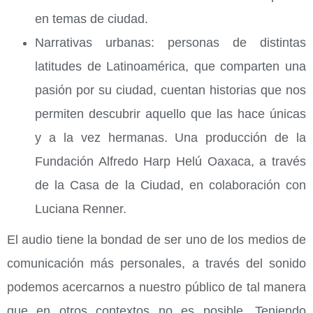
en temas de ciudad.
Narrativas urbanas: personas de distintas
latitudes de Latinoamérica, que comparten una
pasión por su ciudad, cuentan historias que nos
permiten descubrir aquello que las hace únicas
y a la vez hermanas. Una producción de la
Fundación Alfredo Harp Helú Oaxaca, a través
de la Casa de la Ciudad, en colaboración con
Luciana Renner.
El audio tiene la bondad de ser uno de los medios de
comunicación más personales, a través del sonido
podemos acercarnos a nuestro público de tal manera
que en otros contextos no es posible. Teniendo