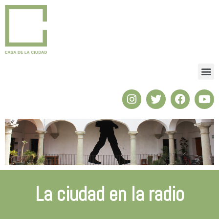
La ciudad en la radio