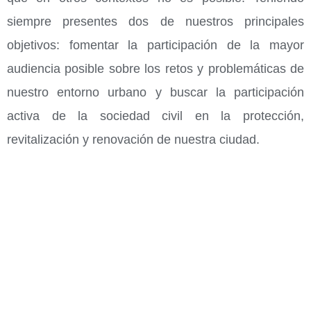
siempre presentes dos de nuestros principales
objetivos: fomentar la participación de la mayor
audiencia posible sobre los retos y problemáticas de
nuestro entorno urbano y buscar la participación
activa de la sociedad civil en la protección,
revitalización y renovación de nuestra ciudad.