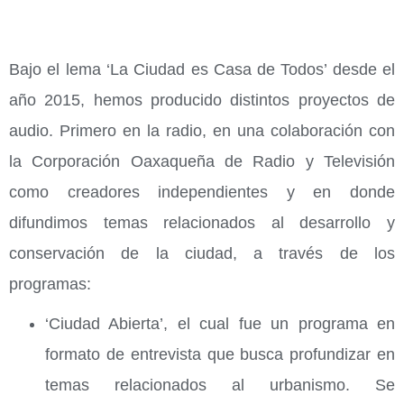
Bajo el lema ‘La Ciudad es Casa de Todos’ desde el
año 2015, hemos producido distintos proyectos de
audio. Primero en la radio, en una colaboración con
la Corporación Oaxaqueña de Radio y Televisión
como creadores independientes y en donde
difundimos temas relacionados al desarrollo y
conservación de la ciudad, a través de los
programas:
‘Ciudad Abierta’, el cual fue un programa en
formato de entrevista que busca profundizar en
temas relacionados al urbanismo. Se