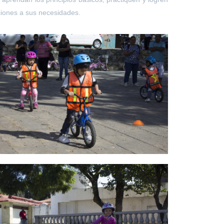
cciones a sus necesidades.