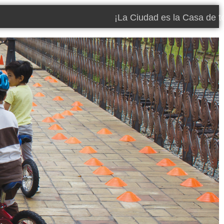
¡La Ciudad es la Casa de 