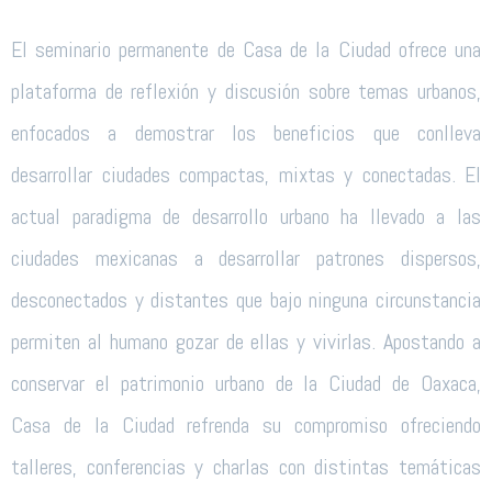
El seminario permanente de Casa de la Ciudad ofrece una
plataforma de reflexión y discusión sobre temas urbanos,
enfocados a demostrar los beneficios que conlleva
desarrollar ciudades compactas, mixtas y conectadas. El
actual paradigma de desarrollo urbano ha llevado a las
ciudades mexicanas a desarrollar patrones dispersos,
desconectados y distantes que bajo ninguna circunstancia
permiten al humano gozar de ellas y vivirlas. Apostando a
conservar el patrimonio urbano de la Ciudad de Oaxaca,
Casa de la Ciudad refrenda su compromiso ofreciendo
talleres, conferencias y charlas con distintas temáticas