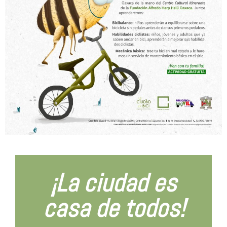
¡La ciudad es
casa de todos!