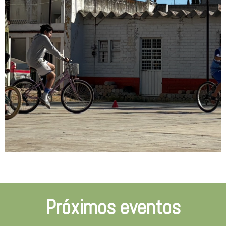
Próximos eventos