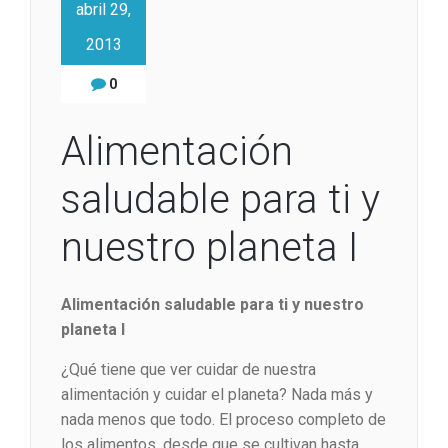
abril 29,
2013
0
Alimentación
saludable para ti y
nuestro planeta I
Alimentación saludable para ti y nuestro
planeta I
¿Qué tiene que ver cuidar de nuestra
alimentación y cuidar el planeta? Nada más y
nada menos que todo. El proceso completo de
los alimentos, desde que se cultivan hasta