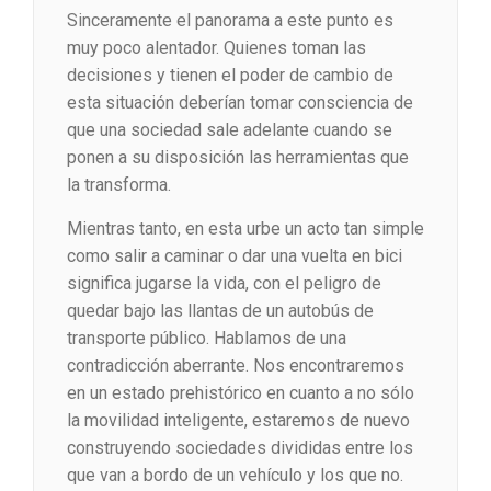
Sinceramente el panorama a este punto es
muy poco alentador. Quienes toman las
decisiones y tienen el poder de cambio de
esta situación deberían tomar consciencia de
que una sociedad sale adelante cuando se
ponen a su disposición las herramientas que
la transforma.
Mientras tanto, en esta urbe un acto tan simple
como salir a caminar o dar una vuelta en bici
significa jugarse la vida, con el peligro de
quedar bajo las llantas de un autobús de
transporte público. Hablamos de una
contradicción aberrante. Nos encontraremos
en un estado prehistórico en cuanto a no sólo
la movilidad inteligente, estaremos de nuevo
construyendo sociedades divididas entre los
que van a bordo de un vehículo y los que no.