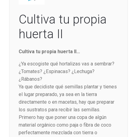
Cultiva tu propia
huerta II
Cultiva tu propia huerta II…
¿Ya escogiste qué hortalizas vas a sembrar?
¿Tomates? ¿Espinacas? ¿Lechuga?
¿Rábanos?
Ya que decidiste qué semillas plantar y tienes
el lugar preparado, ya sea en la tierra
directamente o en macetas, hay que preparar
los sustratos para recibir las semillas.
Primero hay que poner una copa de algún
material orgánico como paja o fibra de coco
perfectamente mezclada con tierra o