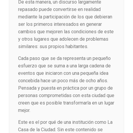
De esta manera, un discurso largamente
repasado puede convertirse en realidad
mediante la participación de los que debieran
ser los primeros interesados en generar
cambios que mejoren las condiciones de este
y otros lugares que adolecen de problemas
similares: sus propios habitantes.
Cada paso que se da representa un pequeño
esfuerzo que se suma a una larga cadena de
eventos que iniciaron con una pequeña idea
concebida hace un poco más de ocho años.
Pensada y puesta en práctica por un grupo de
personas comprometidas con esta ciudad que
creen que es posible transformarla en un lugar
mejor.
Este es el por qué de una institución como La
Casa de la Ciudad. Sin este contenido se