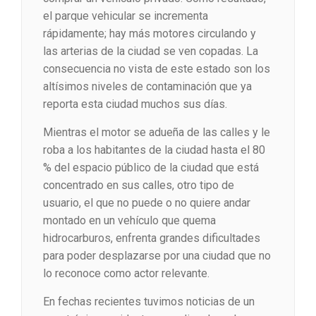
el parque vehicular se incrementa
rápidamente; hay más motores circulando y
las arterias de la ciudad se ven copadas. La
consecuencia no vista de este estado son los
altísimos niveles de contaminación que ya
reporta esta ciudad muchos sus días.
Mientras el motor se adueña de las calles y le
roba a los habitantes de la ciudad hasta el 80
% del espacio público de la ciudad que está
concentrado en sus calles, otro tipo de
usuario, el que no puede o no quiere andar
montado en un vehículo que quema
hidrocarburos, enfrenta grandes dificultades
para poder desplazarse por una ciudad que no
lo reconoce como actor relevante.
En fechas recientes tuvimos noticias de un