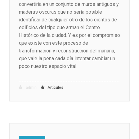
convertiría en un conjunto de muros antiguos y
maderas oscuras que no sería posible
identificar de cualquier otro de los cientos de
edificios del tipo que arman el Centro
Histórico de la ciudad. Y es por el compromiso
que existe con este proceso de
transformación y reconstrucción del mañana,
que vale la pena cada día intentar cambiar un
poco nuestro espacio vital.
admin
Artículos