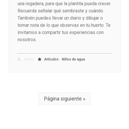
una regadera, para que la plantita pueda crecer.
Recuerda señalar qué sembraste y cuándo.
También puedes llevar un diario y dibujar o
tomar nota de lo que observas en tu huerto. Te
invitamos a compartir tus experiencias con
nosotros.
,
admin
Artículos
Niños de agua
Página siguiente »