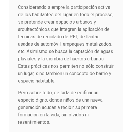
Considerando siempre la participación activa
de los habitantes del lugar en todo el proceso,
se pretende crear espacios urbanos y
arquitectónicos que integren la aplicación de
técnicas de reciclado de PET, de llantas
usadas de automóvil, empaques metalizados,
etc. Asimismo se busca la captación de aguas
pluviales y la siembra de huertos urbanos.
Estas prácticas nos permiten no sólo construir
un lugar, sino también un concepto de barrio y
espacio habitable.
Pero sobre todo, se tarta de edificar un
espacio digno, donde niños de una nueva
generación acudan a recibir su primera
formación en la vida, sin olvidos ni
resentimientos.