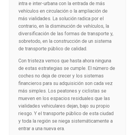
intra e inter-urbana con la entrada de más
vehículos en circulación o la ampliación de
más vialidades. La solución radica por el
contrario, en la disminución de vehículos, la
diversificación de las formas de transporte y,
sobretodo, en la construcción de un sistema
de transporte público de calidad.
Con tristeza vemos que hasta ahora ninguna
de estas estrategias se cumple. El número de
coches no deja de crecer y los sistemas
financieros para su adquisición son cada vez
más simples. Los peatones y ciclistas se
mueven en los espacios residuales que las
vialidades vehiculares dejan, bajo su propio
riesgo. Y el transporte público de esta ciudad
y toda la región se niega sistemáticamente a
entrar a una nueva era.