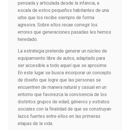
pensada y articulada desde la infancia, a
escala de estos pequeños habitantes de una
urbe que los recibe siempre de forma
agresiva. Sobre ellos recae corregir los
errores que generaciones pasadas les hemos
heredado.
La estrategia pretende generar un núcleo de
equipamiento libre de autos, adaptado para
ser accesible a todo aquel que se aproxime.
En este lugar se busca incorporar un concepto
de diseño que logre que las personas se
encuentren de manera natural y casual en un
entorno que favorezca la convivencia de los
distintos grupos de edad, géneros y estratos
sociales con la finalidad de que se construyan
lazos fuertes entre ellos en las primeras
etapas de la vida.