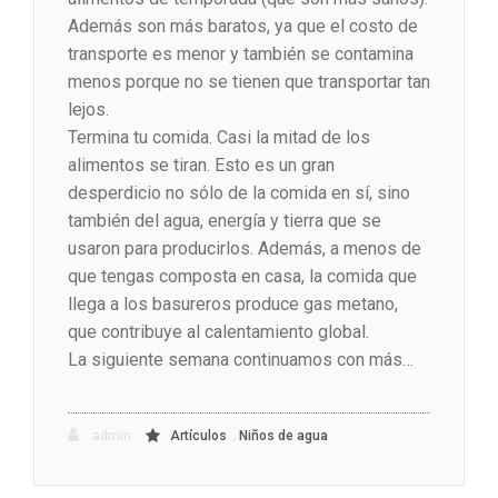
Además son más baratos, ya que el costo de
transporte es menor y también se contamina
menos porque no se tienen que transportar tan
lejos.
Termina tu comida. Casi la mitad de los
alimentos se tiran. Esto es un gran
desperdicio no sólo de la comida en sí, sino
también del agua, energía y tierra que se
usaron para producirlos. Además, a menos de
que tengas composta en casa, la comida que
llega a los basureros produce gas metano,
que contribuye al calentamiento global.
La siguiente semana continuamos con más…
,
admin
Artículos
Niños de agua