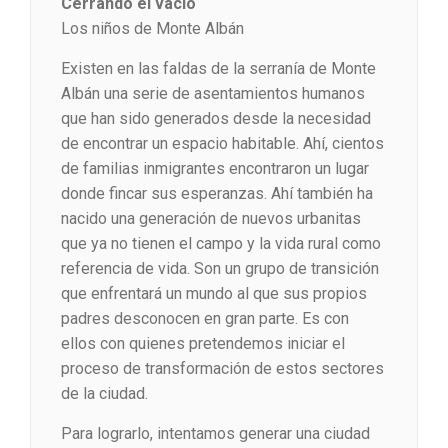
Cerrando el vacío
Los niños de Monte Albán
Existen en las faldas de la serranía de Monte
Albán una serie de asentamientos humanos
que han sido generados desde la necesidad
de encontrar un espacio habitable. Ahí, cientos
de familias inmigrantes encontraron un lugar
donde fincar sus esperanzas. Ahí también ha
nacido una generación de nuevos urbanitas
que ya no tienen el campo y la vida rural como
referencia de vida. Son un grupo de transición
que enfrentará un mundo al que sus propios
padres desconocen en gran parte. Es con
ellos con quienes pretendemos iniciar el
proceso de transformación de estos sectores
de la ciudad.
Para lograrlo, intentamos generar una ciudad