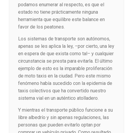
podamos enumerar al respecto, es que el
estado no tiene prácticamente ninguna
herramienta que equilibre este balance en
favor de los peatones.
Los sistemas de transporte son autónomos,
apenas se les aplica la ley, –por cierto, una ley
en espera de que exista como tal– y cualquier
circunstancia se presta para evitarla. El último
ejemplo de esto es la imparable proliferación
de moto taxis en la ciudad. Pero este mismo
fenómeno había sucedido con la epidemia de
taxis colectivos que ha convertido nuestro
sistema vial en un auténtico atolladero.
Y mientras el transporte público funcione a su
libre albedrío y sin apenas regulaciones, las
personas que pueden evitarlo optan por
comprar un vehículo privado. Como resultado,