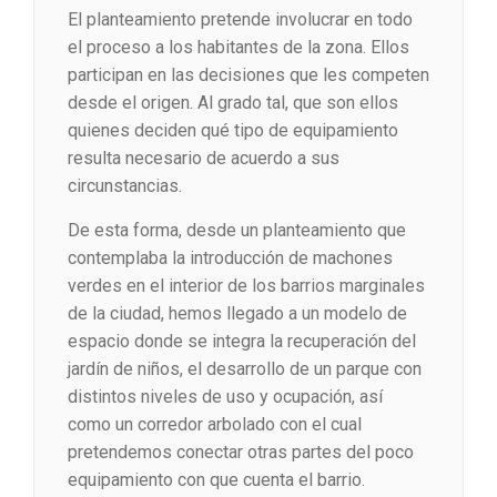
El planteamiento pretende involucrar en todo
el proceso a los habitantes de la zona. Ellos
participan en las decisiones que les competen
desde el origen. Al grado tal, que son ellos
quienes deciden qué tipo de equipamiento
resulta necesario de acuerdo a sus
circunstancias.
De esta forma, desde un planteamiento que
contemplaba la introducción de machones
verdes en el interior de los barrios marginales
de la ciudad, hemos llegado a un modelo de
espacio donde se integra la recuperación del
jardín de niños, el desarrollo de un parque con
distintos niveles de uso y ocupación, así
como un corredor arbolado con el cual
pretendemos conectar otras partes del poco
equipamiento con que cuenta el barrio.