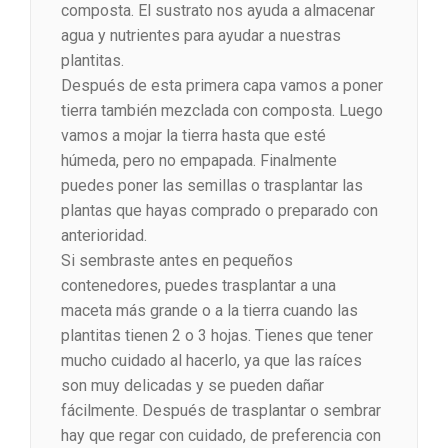
composta. El sustrato nos ayuda a almacenar
agua y nutrientes para ayudar a nuestras
plantitas.
Después de esta primera capa vamos a poner
tierra también mezclada con composta. Luego
vamos a mojar la tierra hasta que esté
húmeda, pero no empapada. Finalmente
puedes poner las semillas o trasplantar las
plantas que hayas comprado o preparado con
anterioridad.
Si sembraste antes en pequeños
contenedores, puedes trasplantar a una
maceta más grande o a la tierra cuando las
plantitas tienen 2 o 3 hojas. Tienes que tener
mucho cuidado al hacerlo, ya que las raíces
son muy delicadas y se pueden dañar
fácilmente. Después de trasplantar o sembrar
hay que regar con cuidado, de preferencia con