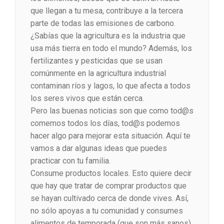
que llegan a tu mesa, contribuye a la tercera
parte de todas las emisiones de carbono.
¿Sabías que la agricultura es la industria que
usa más tierra en todo el mundo? Además, los
fertilizantes y pesticidas que se usan
comúnmente en la agricultura industrial
contaminan ríos y lagos, lo que afecta a todos
los seres vivos que están cerca.
Pero las buenas noticias son que como tod@s
comemos todos los días, tod@s podemos
hacer algo para mejorar esta situación. Aquí te
vamos a dar algunas ideas que puedes
practicar con tu familia.
Consume productos locales. Esto quiere decir
que hay que tratar de comprar productos que
se hayan cultivado cerca de donde vives. Así,
no sólo apoyas a tu comunidad y consumes
alimentos de temporada (que son más sanos).