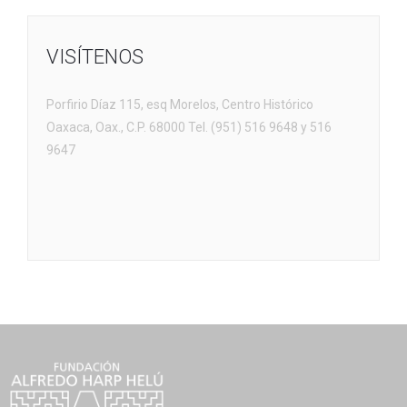
VISÍTENOS
Porfirio Díaz 115, esq Morelos, Centro Histórico
Oaxaca, Oax., C.P. 68000 Tel. (951) 516 9648 y 516
9647