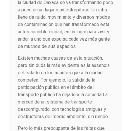
la ciudad de Oaxaca se va transformando poco
a poco en un lugar muy estrepitoso. Un sitio
lleno de ruido, movimiento y diversos modos
de contaminación que han transformado esta
antes apacible ciudad, en un lugar para vivir y
andar, a uno que expulsa cada vez más gente
de muchos de sus espacios.
Existen muchas causas de esta situación,
pero sin duda la más evidente es la ausencia
del estado en los asuntos que a la ciudad
competen. Por ejemplo, la salida de la
participación pública en el ámbito del
transporte público ha dejado a la sociedad a
merced de un sistema de transporte
desconfigurado, con tecnologías antiguas y
destructoras del medio ambiente, sin rumbo.
Pero lo más preocupante de las faltas que