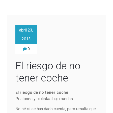
abril 23,
2013
0
El riesgo de no
tener coche
El riesgo de no tener coche
Peatones y ciclistas bajo ruedas
No sé si se han dado cuenta, pero resulta que