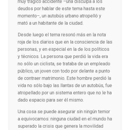
muy trágico accidente –una disculpa a los
deudos por hablar de este tema hasta este
momento–, un autobús urbano atropelló y
mató a un habitante de la ciudad.
Desde luego el tema resonó más en la nota
roja de los diarios que en la consciencia de las
personas, y en especial en la de los políticos
y técnicos. La persona que perdió la vida era
no sólo un ciclista, se trataba de un empleado
público, un joven con todo por delante a punto
de contraer matrimonio. Este hombre perdió la
vida no sólo bajo las llantas de un autobús, fue
atropellado por un sistema entero que no le ha
dado espacio para ser él mismo.
Una cosa se puede asegurar sin ningún temor
a equivocarnos: ninguna ciudad en el mundo ha
superado la crisis que genera la movilidad