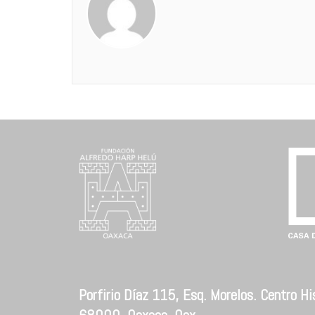
Porfirio Díaz 115, Esq. Morelos. Centro His