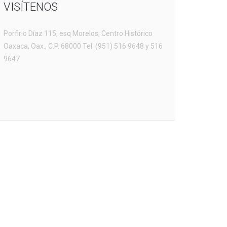
VISÍTENOS
Porfirio Díaz 115, esq Morelos, Centro Histórico
Oaxaca, Oax., C.P. 68000 Tel. (951) 516 9648 y 516
9647