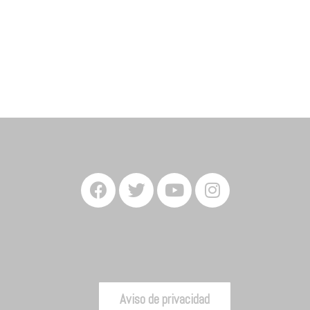
Aviso de privacidad