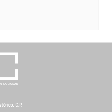
tórico. C.P.