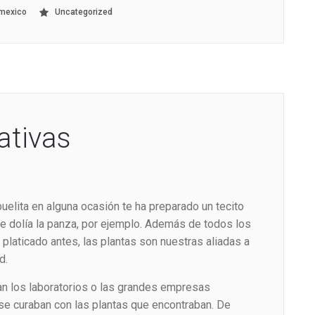
mexico
Uncategorized
ativas
elita en alguna ocasión te ha preparado un tecito
te dolía la panza, por ejemplo. Además de todos los
platicado antes, las plantas son nuestras aliadas a
d.
n los laboratorios o las grandes empresas
se curaban con las plantas que encontraban. De