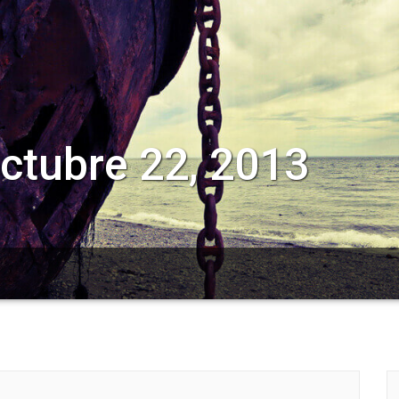
octubre 22, 2013