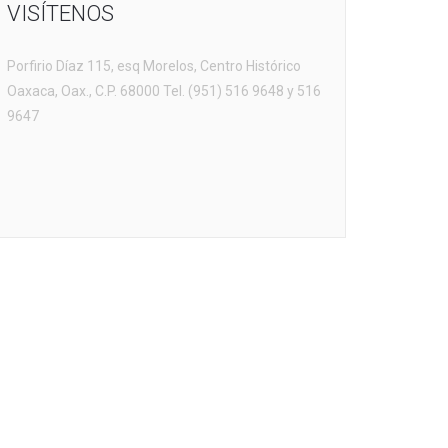
VISÍTENOS
Porfirio Díaz 115, esq Morelos, Centro Histórico
Oaxaca, Oax., C.P. 68000 Tel. (951) 516 9648 y 516
9647