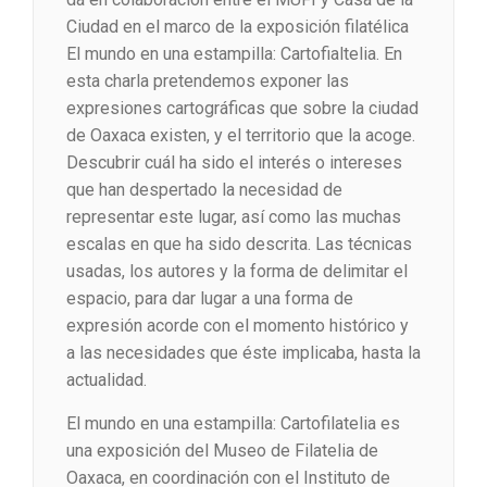
Ciudad en el marco de la exposición filatélica
El mundo en una estampilla: Cartofialtelia. En
esta charla pretendemos exponer las
expresiones cartográficas que sobre la ciudad
de Oaxaca existen, y el territorio que la acoge.
Descubrir cuál ha sido el interés o intereses
que han despertado la necesidad de
representar este lugar, así como las muchas
escalas en que ha sido descrita. Las técnicas
usadas, los autores y la forma de delimitar el
espacio, para dar lugar a una forma de
expresión acorde con el momento histórico y
a las necesidades que éste implicaba, hasta la
actualidad.
El mundo en una estampilla: Cartofilatelia es
una exposición del Museo de Filatelia de
Oaxaca, en coordinación con el Instituto de