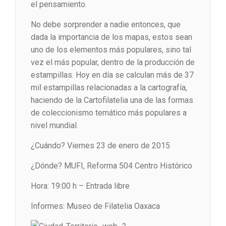
el pensamiento.
No debe sorprender a nadie entonces, que
dada la importancia de los mapas, estos sean
uno de los elementos más populares, sino tal
vez el más popular, dentro de la producción de
estampillas. Hoy en día se calculan más de 37
mil estampillas relacionadas a la cartografía,
haciendo de la Cartofilatelia una de las formas
de coleccionismo temático más populares a
nivel mundial.
¿Cuándo? Viernes 23 de enero de 2015
¿Dónde? MUFI, Reforma 504 Centro Histórico
Hora: 19:00 h – Entrada libre
Informes: Museo de Filatelia Oaxaca