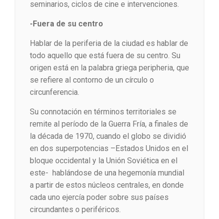
seminarios, ciclos de cine e intervenciones.
-Fuera de su centro
Hablar de la periferia de la ciudad es hablar de
todo aquello que está fuera de su centro. Su
origen está en la palabra griega peripheria, que
se refiere al contorno de un círculo o
circunferencia.
Su connotación en términos territoriales se
remite al período de la Guerra Fría, a finales de
la década de 1970, cuando el globo se dividió
en dos superpotencias –Estados Unidos en el
bloque occidental y la Unión Soviética en el
este- hablándose de una hegemonía mundial
a partir de estos núcleos centrales, en donde
cada uno ejercía poder sobre sus países
circundantes o periféricos.