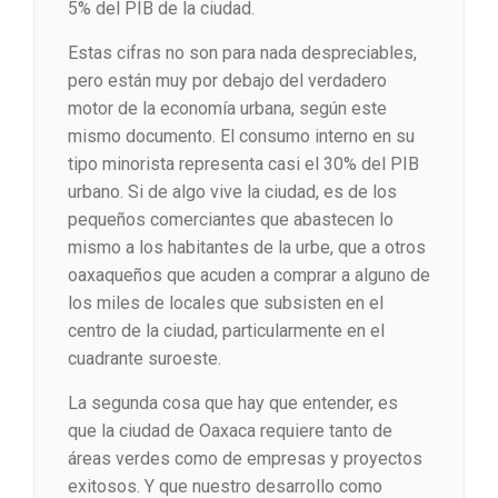
5% del PIB de la ciudad.
Estas cifras no son para nada despreciables,
pero están muy por debajo del verdadero
motor de la economía urbana, según este
mismo documento. El consumo interno en su
tipo minorista representa casi el 30% del PIB
urbano. Si de algo vive la ciudad, es de los
pequeños comerciantes que abastecen lo
mismo a los habitantes de la urbe, que a otros
oaxaqueños que acuden a comprar a alguno de
los miles de locales que subsisten en el
centro de la ciudad, particularmente en el
cuadrante suroeste.
La segunda cosa que hay que entender, es
que la ciudad de Oaxaca requiere tanto de
áreas verdes como de empresas y proyectos
exitosos. Y que nuestro desarrollo como