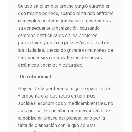
Su uso en el ámbito urbano surgió durante en
ese mismo periodo, cuando el mundo enfrentó
una explosión demográfica sin precedentes y
su consecuente urbanización, causando
cambios estructurales en los sectores
productivos y en la organización espacial de
las ciudades, anexando grandes cinturones de
territorio a sus centros, llenos de nuevas
dinámicas sociales y culturales.
-Un reto social
Hoy en día la periferia se sigue expandiendo,
y presenta grandes retos en términos
sociales, económicos y medioambientales, no
sólo por ser la que alberga la mayor parte de
la población urbana del planeta, sino por la
falta de planeación con la que se está