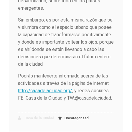
desarrollando, sobre todo en los países
emergentes.
Sin embargo, es por esta misma razón que se
vislumbra como el espacio urbano que posee
la capacidad de transformarse positivamente
y donde es importante voltear los ojos, porque
es ahí donde se están llevando a cabo las
decisiones que determinarán el futuro entero
de la ciudad.
Podrás mantenerte informado acerca de las
actividades a través de la página de internet
http://casadelaciudad.org/
, y redes sociales
FB: Casa de la Ciudad y TW:@casadelaciudad.
Casa de la Ciudad
Uncategorized