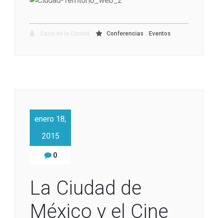
,
Casa de la Ciudad
Conferencias
Eventos
enero 18,
2015
0
La Ciudad de
México y el Cine