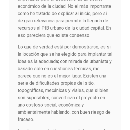
económico de la ciudad. No el más importante
como he tratado de explicar al inicio, pero sí
de gran relevancia para permitir la llegada de
recursos al PIB urbano de la ciudad capital. En
eso pareciera que existe consenso.
Lo que de verdad está por demostrarse, es si
la locación que se ha elegido para implantar tal
idea es la adecuada; con mirada de urbanista y
basado sólo en cuestiones técnicas, me
parece que no es el mejor lugar. Existen una
serie de dificultades propias del sitio,
topográficas, mecánicas y viales, que si bien
son superables, convertirían el proyecto en
uno costoso social, económica y
ambientalmente hablando, con buen riesgo de
fracaso.