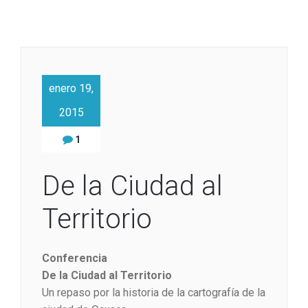
enero 19,
2015
1
De la Ciudad al
Territorio
Conferencia
De la Ciudad al Territorio
Un repaso por la historia de la cartografía de la