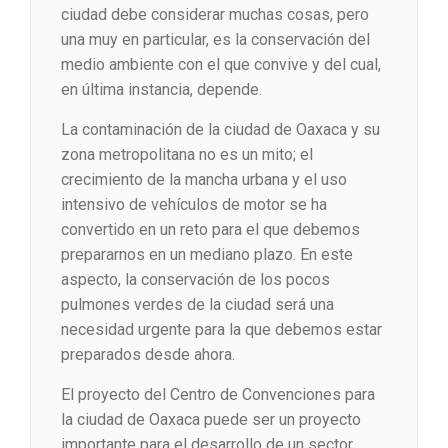
ciudad debe considerar muchas cosas, pero
una muy en particular, es la conservación del
medio ambiente con el que convive y del cual,
en última instancia, depende.
La contaminación de la ciudad de Oaxaca y su
zona metropolitana no es un mito; el
crecimiento de la mancha urbana y el uso
intensivo de vehículos de motor se ha
convertido en un reto para el que debemos
prepararnos en un mediano plazo. En este
aspecto, la conservación de los pocos
pulmones verdes de la ciudad será una
necesidad urgente para la que debemos estar
preparados desde ahora.
El proyecto del Centro de Convenciones para
la ciudad de Oaxaca puede ser un proyecto
importante para el desarrollo de un sector