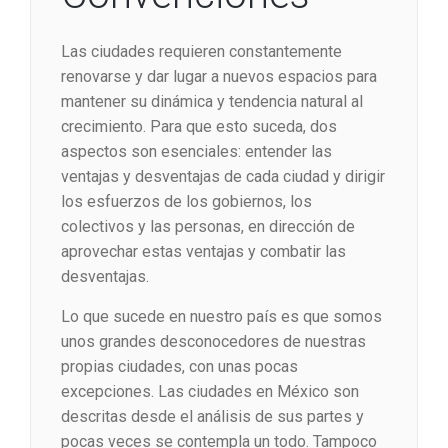
Las ciudades requieren constantemente
renovarse y dar lugar a nuevos espacios para
mantener su dinámica y tendencia natural al
crecimiento. Para que esto suceda, dos
aspectos son esenciales: entender las
ventajas y desventajas de cada ciudad y dirigir
los esfuerzos de los gobiernos, los
colectivos y las personas, en dirección de
aprovechar estas ventajas y combatir las
desventajas.
Lo que sucede en nuestro país es que somos
unos grandes desconocedores de nuestras
propias ciudades, con unas pocas
excepciones. Las ciudades en México son
descritas desde el análisis de sus partes y
pocas veces se contempla un todo. Tampoco