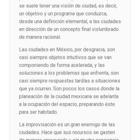
se suele tener una visión de ciudad, es decir,
un objetivo y un programa que conduzca,
desde una definición elemental, a las ciudades
en dirección de un concepto final vislumbrado
de manera racional.
Las ciudades en México, por desgracia, son
casi siempre objetos intuitivos que se van
componiendo de forma acelerada, y las
soluciones a los problemas que enfrenta, son
casi siempre respuestas tardías a situaciones
que ya ocurren. Son pocos los casos donde la
planeación de la ciudad mexicana se adelanta
a la ocupación del espacio, preparando éste
para ser habitado.
La improvisación es un gran enemigo de las
ciudades. Hace que sus recursos se gasten