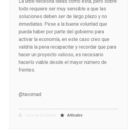
La urbe necesita ideas como ésta, pero sobre
todo requiere ser muy sensible a que las
soluciones deben ser de largo plazo y no
inmediatas. Pese a la buena voluntad que
pueda haber por parte del gobierno para
activar la economía, en este caso creo que
valdría la pena recapacitar y recordar que para
hacer un proyecto valioso, es necesario
hacerlo viable desde el mayor número de
frentes.
@tavomad
Casa de la Ciudad
Artículos