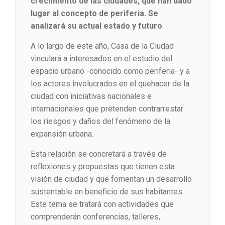
crecimiento de las ciudades, que han dado
lugar al concepto de periferia. Se
analizará su actual estado y futuro
A lo largo de este año, Casa de la Ciudad
vinculará a interesados en el estudio del
espacio urbano -conocido como periferia- y a
los actores involucrados en el quehacer de la
ciudad con iniciativas nacionales e
internacionales que pretenden contrarrestar
los riesgos y daños del fenómeno de la
expansión urbana.
Esta relación se concretará a través de
reflexiones y propuestas que tienen esta
visión de ciudad y que fomentan un desarrollo
sustentable en beneficio de sus habitantes.
Este tema se tratará con actividades que
comprenderán conferencias, talleres,