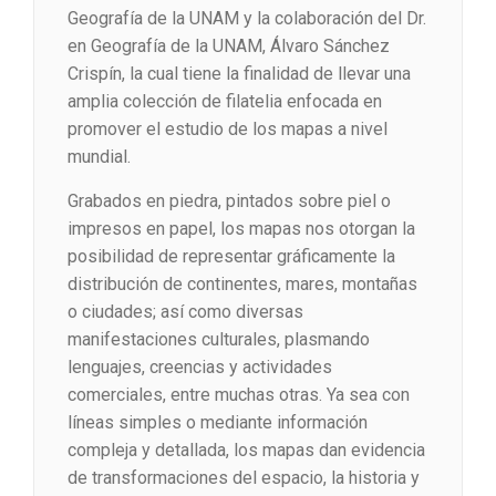
Geografía de la UNAM y la colaboración del Dr.
en Geografía de la UNAM, Álvaro Sánchez
Crispín, la cual tiene la finalidad de llevar una
amplia colección de filatelia enfocada en
promover el estudio de los mapas a nivel
mundial.
Grabados en piedra, pintados sobre piel o
impresos en papel, los mapas nos otorgan la
posibilidad de representar gráficamente la
distribución de continentes, mares, montañas
o ciudades; así como diversas
manifestaciones culturales, plasmando
lenguajes, creencias y actividades
comerciales, entre muchas otras. Ya sea con
líneas simples o mediante información
compleja y detallada, los mapas dan evidencia
de transformaciones del espacio, la historia y