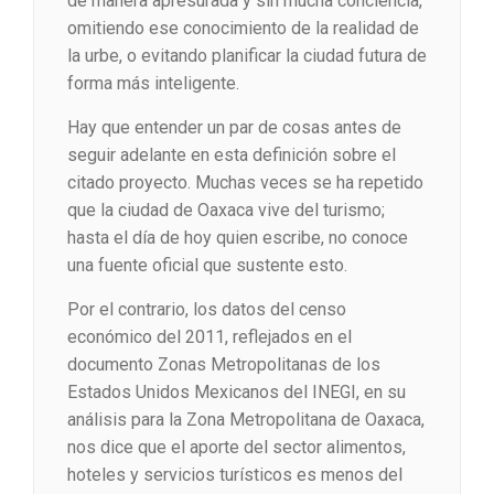
de manera apresurada y sin mucha conciencia,
omitiendo ese conocimiento de la realidad de
la urbe, o evitando planificar la ciudad futura de
forma más inteligente.
Hay que entender un par de cosas antes de
seguir adelante en esta definición sobre el
citado proyecto. Muchas veces se ha repetido
que la ciudad de Oaxaca vive del turismo;
hasta el día de hoy quien escribe, no conoce
una fuente oficial que sustente esto.
Por el contrario, los datos del censo
económico del 2011, reflejados en el
documento Zonas Metropolitanas de los
Estados Unidos Mexicanos del INEGI, en su
análisis para la Zona Metropolitana de Oaxaca,
nos dice que el aporte del sector alimentos,
hoteles y servicios turísticos es menos del