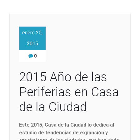
enero 20,
2015
0
2015 Año de las
Periferias en Casa
de la Ciudad
Este 2015, Casa de la Ciudad lo dedica al
estudio de tendencias de expansión y