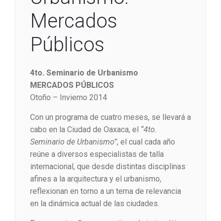
Mercados
Públicos
4to. Seminario de Urbanismo
MERCADOS PÚBLICOS
Otoño – Invierno 2014
Con un programa de cuatro meses, se llevará a
cabo en la Ciudad de Oaxaca, el
“4to.
Seminario de Urbanismo”
, el cual cada año
reúne a diversos especialistas de talla
internacional, que desde distintas disciplinas
afines a la arquitectura y el urbanismo,
reflexionan en torno a un tema de relevancia
en la dinámica actual de las ciudades.