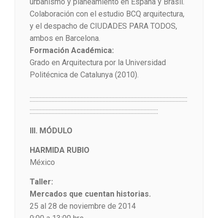
urbanismo y planeamiento en España y Brasil.
Colaboración con el estudio BCQ arquitectura,
y el despacho de CIUDADES PARA TODOS,
ambos en Barcelona.
Formación Académica:
Grado en Arquitectura por la Universidad
Politécnica de Catalunya (2010).
::::::::::::::::::::::::::::::::::::::::::::::::::::::::::::::::::::::::::::::::::::::::::::::::::::::::::::
::::::::::::::::::::::::::::::::::::::::::::::::::::::::::::::::::::::::::::::::::::::::
III. MÓDULO
HARMIDA RUBIO
México
Taller:
Mercados que cuentan historias.
25 al 28 de noviembre de 2014