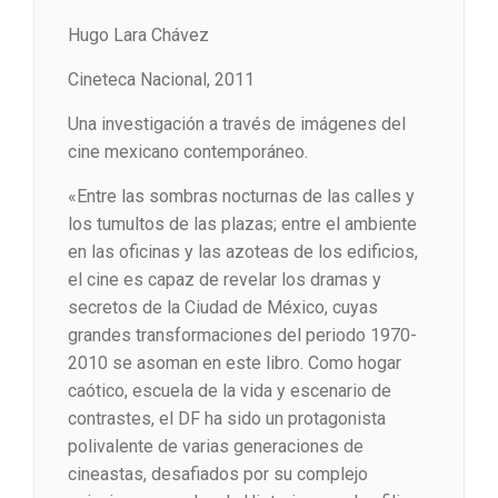
Hugo Lara Chávez
Cineteca Nacional, 2011
Una investigación a través de imágenes del
cine mexicano contemporáneo.
«Entre las sombras nocturnas de las calles y
los tumultos de las plazas; entre el ambiente
en las oficinas y las azoteas de los edificios,
el cine es capaz de revelar los dramas y
secretos de la Ciudad de México, cuyas
grandes transformaciones del periodo 1970-
2010 se asoman en este libro. Como hogar
caótico, escuela de la vida y escenario de
contrastes, el DF ha sido un protagonista
polivalente de varias generaciones de
cineastas, desafiados por su complejo