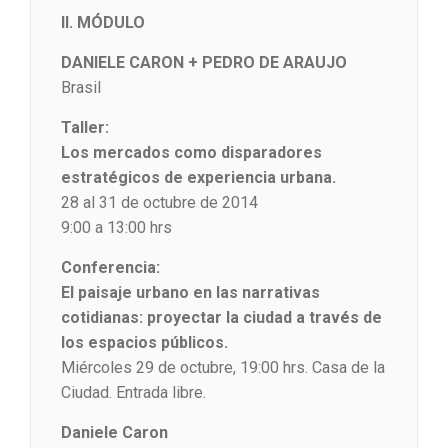
II. MÓDULO
DANIELE CARON + PEDRO DE ARAUJO
Brasil
Taller:
Los mercados como disparadores
estratégicos de experiencia urbana.
28 al 31 de octubre de 2014
9:00 a 13:00 hrs
Conferencia:
El paisaje urbano en las narrativas
cotidianas: proyectar la ciudad a través de
los espacios públicos.
Miércoles 29 de octubre, 19:00 hrs. Casa de la
Ciudad. Entrada libre.
Daniele Caron