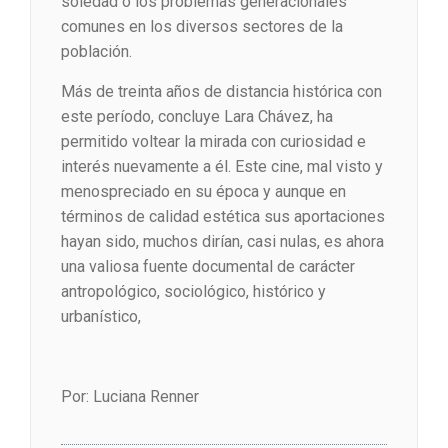
soledad o los problemas generacionales
comunes en los diversos sectores de la
población.
Más de treinta años de distancia histórica con
este período, concluye Lara Chávez, ha
permitido voltear la mirada con curiosidad e
interés nuevamente a él. Este cine, mal visto y
menospreciado en su época y aunque en
términos de calidad estética sus aportaciones
hayan sido, muchos dirían, casi nulas, es ahora
una valiosa fuente documental de carácter
antropológico, sociológico, histórico y
urbanístico,
Por: Luciana Renner