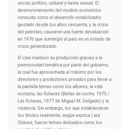
social, político, cultural y hasta sexual. El
desmoronamiento del modelo económico
conocido como el
desarrollo estabilizador
,
gestado desde los años cincuenta, y la crisis
del petróleo, causaron una fuerte devaluación
en 1976 que sumergió al país en un estado de
crisis generalizado.
El cine mantuvo su producción gracias a la
permisividad temática por parte del gobierno,
la cual fue aprovechada al máximo por los
directores y productores privados para llevar a
la pantalla temas como los albures, la vida
nocturna, las ficheras (
Bellas de noche
, 1975 /
Las ficheras
, 1977 de Miguel M. Delgado) y la
violencia. Sin embargo, los que establecieron
los límites realmente, según explica Lara
Chávez, fueron temas delicados como los