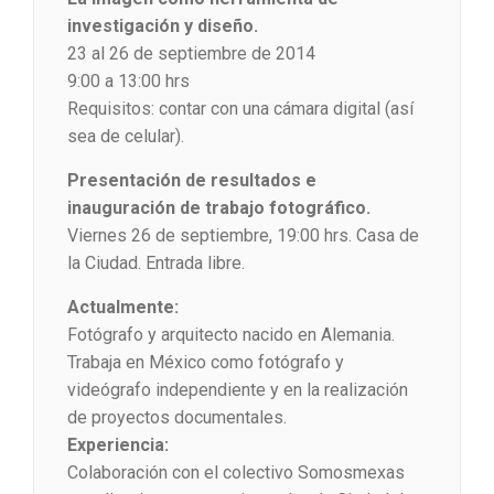
investigación y diseño.
23 al 26 de septiembre de 2014
9:00 a 13:00 hrs
Requisitos: contar con una cámara digital (así
sea de celular).
Presentación de resultados e
inauguración de trabajo fotográfico.
Viernes 26 de septiembre, 19:00 hrs. Casa de
la Ciudad. Entrada libre.
Actualmente:
Fotógrafo y arquitecto nacido en Alemania.
Trabaja en México como fotógrafo y
videógrafo independiente y en la realización
de proyectos documentales.
Experiencia:
Colaboración con el colectivo Somosmexas