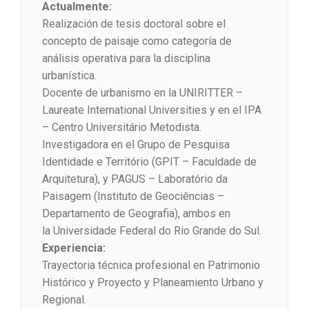
Actualmente:
Realización de tesis doctoral sobre el
concepto de paisaje como categoría de
análisis operativa para la disciplina
urbanística.
Docente de urbanismo en la UNIRITTER –
Laureate International Universities y en el IPA
– Centro Universitário Metodista.
Investigadora en el Grupo de Pesquisa
Identidade e Território (GPIT – Faculdade de
Arquitetura), y PAGUS – Laboratório da
Paisagem (Instituto de Geociências –
Departamento de Geografia), ambos en
la Universidade Federal do Rio Grande do Sul.
Experiencia:
Trayectoria técnica profesional en Patrimonio
Histórico y Proyecto y Planeamiento Urbano y
Regional.