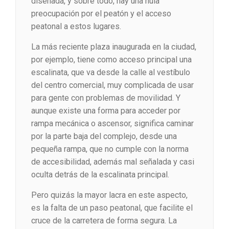
diseñada, y sobre todo, hay una nula
preocupación por el peatón y el acceso
peatonal a estos lugares.
La más reciente plaza inaugurada en la ciudad,
por ejemplo, tiene como acceso principal una
escalinata, que va desde la calle al vestíbulo
del centro comercial, muy complicada de usar
para gente con problemas de movilidad. Y
aunque existe una forma para acceder por
rampa mecánica o ascensor, significa caminar
por la parte baja del complejo, desde una
pequeña rampa, que no cumple con la norma
de accesibilidad, además mal señalada y casi
oculta detrás de la escalinata principal.
Pero quizás la mayor lacra en este aspecto,
es la falta de un paso peatonal, que facilite el
cruce de la carretera de forma segura. La