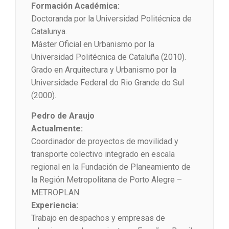
Formación Académica:
Doctoranda por la Universidad Politécnica de
Catalunya.
Máster Oficial en Urbanismo por la
Universidad Politécnica de Cataluña (2010).
Grado en Arquitectura y Urbanismo por la
Universidade Federal do Rio Grande do Sul
(2000).
Pedro de Araujo
Actualmente:
Coordinador de proyectos de movilidad y
transporte colectivo integrado en escala
regional en la Fundación de Planeamiento de
la Región Metropolitana de Porto Alegre –
METROPLAN.
Experiencia:
Trabajo en despachos y empresas de