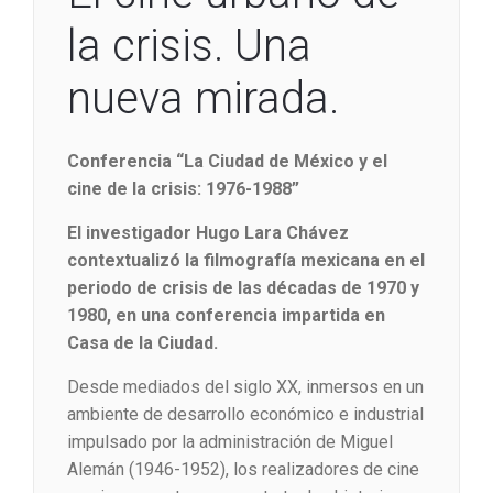
la crisis. Una
nueva mirada.
Conferencia “La Ciudad de México y el
cine de la crisis: 1976-1988”
El investigador Hugo Lara Chávez
contextualizó la filmografía mexicana en el
periodo de crisis de las décadas de 1970 y
1980, en una conferencia impartida en
Casa de la Ciudad.
Desde mediados del siglo XX, inmersos en un
ambiente de desarrollo económico e industrial
impulsado por la administración de Miguel
Alemán (1946-1952), los realizadores de cine