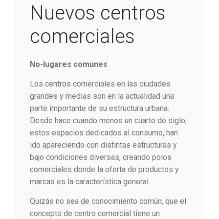
Nuevos centros
comerciales
No-lugares comunes
Los centros comerciales en las ciudades
grandes y medias son en la actualidad una
parte importante de su estructura urbana.
Desde hace cuando menos un cuarto de siglo,
estos espacios dedicados al consumo, han
ido apareciendo con distintas estructuras y
bajo condiciones diversas, creando polos
comerciales donde la oferta de productos y
marcas es la característica general.
Quizás no sea de conocimiento común, que el
concepto de centro comercial tiene un