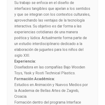
Su trabajo se enfoca en el diseño de
interfaces tangibles que apelan a los sentidos
y que se integran con los contextos culturales,
aprovechando las ventajas de la tecnología
interactiva. Su objetivo es dar forma a las
experiencias cotidianas de una manera
poética y lúdica. Actualmente forma parte de
un estudio interdisciplinario dedicado a la
elaboración de juguetes para los niños del
siglo XXI.
Experiencia:
Diseñadora en las compañías Bajo Wooden
Toys, Yask y Rosti Technical Plastics.
Formación Académica:
Estudios en Animación y Nuevos Medios por
la Academia de Bellas Artes de Zagreb,
Croacia.
Formación dentro del programa Interface