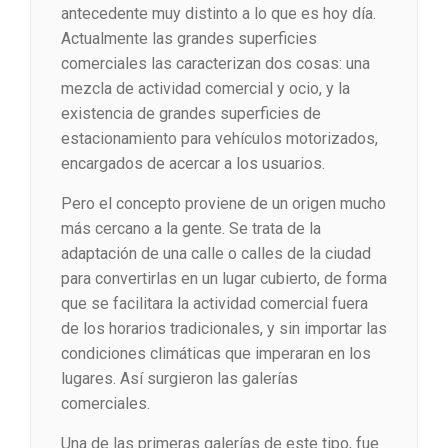
antecedente muy distinto a lo que es hoy día.
Actualmente las grandes superficies
comerciales las caracterizan dos cosas: una
mezcla de actividad comercial y ocio, y la
existencia de grandes superficies de
estacionamiento para vehículos motorizados,
encargados de acercar a los usuarios.
Pero el concepto proviene de un origen mucho
más cercano a la gente. Se trata de la
adaptación de una calle o calles de la ciudad
para convertirlas en un lugar cubierto, de forma
que se facilitara la actividad comercial fuera
de los horarios tradicionales, y sin importar las
condiciones climáticas que imperaran en los
lugares. Así surgieron las galerías
comerciales.
Una de las primeras galerías de este tipo, fue