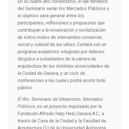
En su cuarto año consecutivo, el eje temático
del Seminario serán los Mercados Públicos y
el objetivo será generar entre los
participantes, reflexiones y propuestas que
contribuyan a la revaloración y revitalización
de estos nodos de intercambio comercial,
social y cultural de las urbes. Contará con un
programa académico integrado por talleres,
dirigidos a estudiantes de la carrera de
arquitectura de las distintas universidades de
la Ciudad de Oaxaca, y un ciclo de
conferencias a las cuales podrá asistir todo
público.
El 4to. Seminario de Urbanismo: Mercados
Públicos
, es un proyecto impulsado por la
Fundación Alfredo Harp Helú Oaxaca A.C., a
través de Casa de la Ciudad y la Facultad de
Arquitectura CU de la Universidad Autónoma