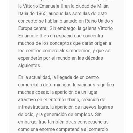
la Vittorio Emanuele II en la ciudad de Milán,
Italia de 1865, aunque las semillas de este
concepto se habían plantado en Reino Unido y
Europa central. Sin embargo, la galería Vittorio
Emanuele II es un espacio que concentra
muchos de los conceptos que darán origen a
los centros comerciales modernos, y que se
expanderán por el mundo en las décadas
siguientes.
En la actualidad, la llegada de un centro
comercial a determinadas locaciones significa
muchas cosas; la aparición de un lugar
atractivo en el entorno urbano, creación de
infraestructura, la aparición de nuevos lugares
de ocio, y la generación de empleos. Sin
embargo, trae también otras consecuencias,
como una enorme competencia al comercio