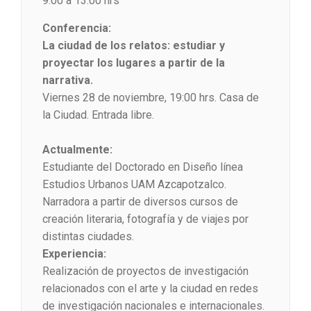
9:00 a 13:00 hrs
Conferencia:
La ciudad de los relatos: estudiar y
proyectar los lugares a partir de la
narrativa.
Viernes 28 de noviembre, 19:00 hrs. Casa de
la Ciudad. Entrada libre.
Actualmente:
Estudiante del Doctorado en Diseño línea
Estudios Urbanos UAM Azcapotzalco.
Narradora a partir de diversos cursos de
creación literaria, fotografía y de viajes por
distintas ciudades.
Experiencia:
Realización de proyectos de investigación
relacionados con el arte y la ciudad en redes
de investigación nacionales e internacionales.