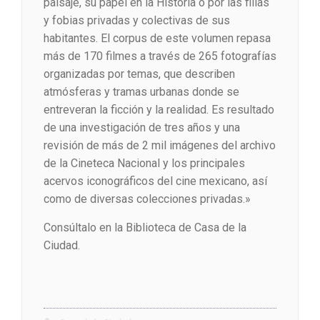
paisaje, su papel en la Historia o por las filias
y fobias privadas y colectivas de sus
habitantes. El corpus de este volumen repasa
más de 170 filmes a través de 265 fotografías
organizadas por temas, que describen
atmósferas y tramas urbanas donde se
entreveran la ficción y la realidad. Es resultado
de una investigación de tres años y una
revisión de más de 2 mil imágenes del archivo
de la Cineteca Nacional y los principales
acervos iconográficos del cine mexicano, así
como de diversas colecciones privadas.»
Consúltalo en la Biblioteca de Casa de la
Ciudad.