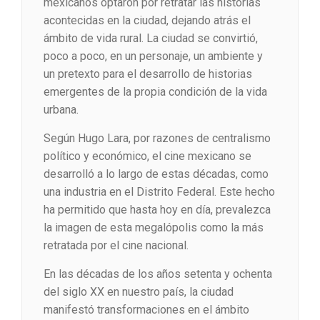
mexicanos optaron por retratar las historias
acontecidas en la ciudad, dejando atrás el
ámbito de vida rural. La ciudad se convirtió,
poco a poco, en un personaje, un ambiente y
un pretexto para el desarrollo de historias
emergentes de la propia condición de la vida
urbana.
Según Hugo Lara, por razones de centralismo
político y económico, el cine mexicano se
desarrolló a lo largo de estas décadas, como
una industria en el Distrito Federal. Este hecho
ha permitido que hasta hoy en día, prevalezca
la imagen de esta megalópolis como la más
retratada por el cine nacional.
En las décadas de los años setenta y ochenta
del siglo XX en nuestro país, la ciudad
manifestó transformaciones en el ámbito