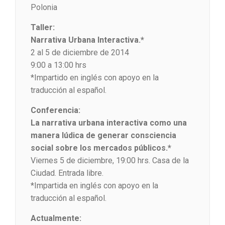
Polonia
Taller:
Narrativa Urbana Interactiva.*
2 al 5 de diciembre de 2014
9:00 a 13:00 hrs
*Impartido en inglés con apoyo en la
traducción al español.
Conferencia:
La narrativa urbana interactiva como una
manera lúdica de generar consciencia
social sobre los mercados públicos.*
Viernes 5 de diciembre, 19:00 hrs. Casa de la
Ciudad. Entrada libre.
*Impartida en inglés con apoyo en la
traducción al español.
Actualmente: