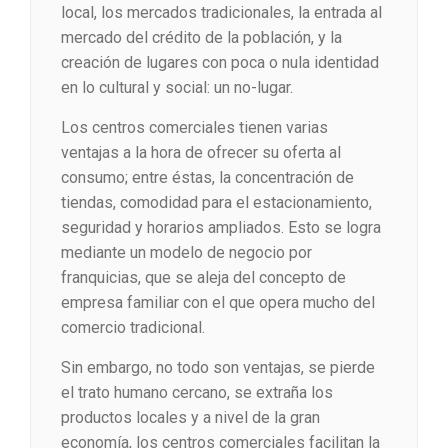
local, los mercados tradicionales, la entrada al
mercado del crédito de la población, y la
creación de lugares con poca o nula identidad
en lo cultural y social: un no-lugar.
Los centros comerciales tienen varias
ventajas a la hora de ofrecer su oferta al
consumo; entre éstas, la concentración de
tiendas, comodidad para el estacionamiento,
seguridad y horarios ampliados. Esto se logra
mediante un modelo de negocio por
franquicias, que se aleja del concepto de
empresa familiar con el que opera mucho del
comercio tradicional.
Sin embargo, no todo son ventajas, se pierde
el trato humano cercano, se extraña los
productos locales y a nivel de la gran
economía, los centros comerciales facilitan la