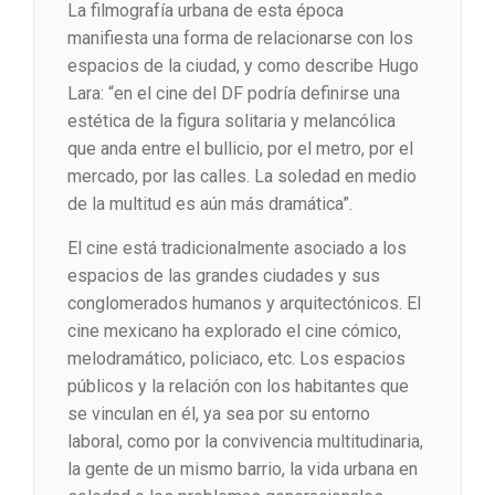
La filmografía urbana de esta época
manifiesta una forma de relacionarse con los
espacios de la ciudad, y como describe Hugo
Lara: “en el cine del DF podría definirse una
estética de la figura solitaria y melancólica
que anda entre el bullicio, por el metro, por el
mercado, por las calles. La soledad en medio
de la multitud es aún más dramática”.
El cine está tradicionalmente asociado a los
espacios de las grandes ciudades y sus
conglomerados humanos y arquitectónicos. El
cine mexicano ha explorado el cine cómico,
melodramático, policiaco, etc. Los espacios
públicos y la relación con los habitantes que
se vinculan en él, ya sea por su entorno
laboral, como por la convivencia multitudinaria,
la gente de un mismo barrio, la vida urbana en