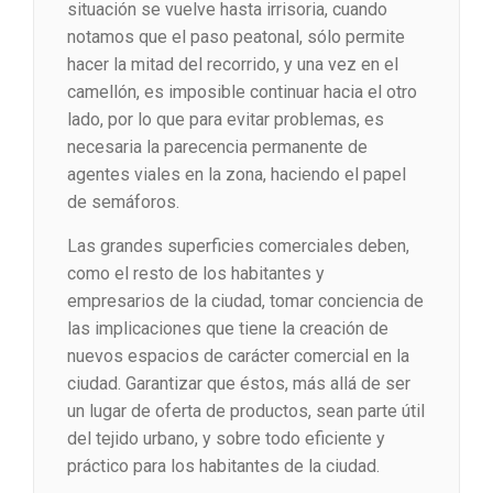
situación se vuelve hasta irrisoria, cuando
notamos que el paso peatonal, sólo permite
hacer la mitad del recorrido, y una vez en el
camellón, es imposible continuar hacia el otro
lado, por lo que para evitar problemas, es
necesaria la parecencia permanente de
agentes viales en la zona, haciendo el papel
de semáforos.
Las grandes superficies comerciales deben,
como el resto de los habitantes y
empresarios de la ciudad, tomar conciencia de
las implicaciones que tiene la creación de
nuevos espacios de carácter comercial en la
ciudad. Garantizar que éstos, más allá de ser
un lugar de oferta de productos, sean parte útil
del tejido urbano, y sobre todo eficiente y
práctico para los habitantes de la ciudad.