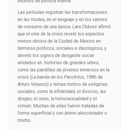
asuntos de política interna.
Las películas registran las transformaciones
en las modas, en el lenguaje y en los valores
de consumo de una época. Lara Chávez afirmó
que el cine de la crisis reveló los aspectos
menos obvios de la Ciudad de México en
términos políticos, sociales e ideológicos, y
develó los signos de desgaste social
anidados en historias de grandes urbes,
como las pandillas de jóvenes inmersos en la
crisis (
La banda de los Panchitos
, 1986 de
Arturo Velasco) y temas motivo de estigmas
sociales, como la infidelidad, el divorcio, las
drogas, el sexo, la homosexualidad y el
crimen. Muchas de ellas fueron tratadas de
forma superficial y con ánimo aleccionador o
morbo.