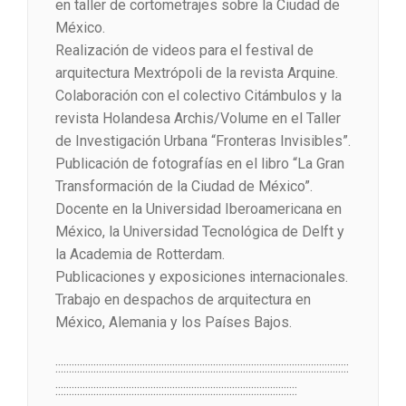
en taller de cortometrajes sobre la Ciudad de
México.
Realización de videos para el festival de
arquitectura Mextrópoli de la revista Arquine.
Colaboración con el colectivo Citámbulos y la
revista Holandesa Archis/Volume en el Taller
de Investigación Urbana “Fronteras Invisibles”.
Publicación de fotografías en el libro “La Gran
Transformación de la Ciudad de México”.
Docente en la Universidad Iberoamericana en
México, la Universidad Tecnológica de Delft y
la Academia de Rotterdam.
Publicaciones y exposiciones internacionales.
Trabajo en despachos de arquitectura en
México, Alemania y los Países Bajos.
::::::::::::::::::::::::::::::::::::::::::::::::::::::::::::::::::::::::::::::::::::::::::::::::::::::::::::
:::::::::::::::::::::::::::::::::::::::::::::::::::::::::::::::::::::::::::::::::::::::::