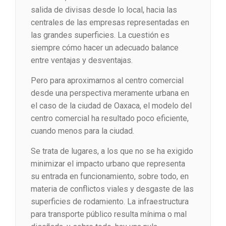
salida de divisas desde lo local, hacia las
centrales de las empresas representadas en
las grandes superficies. La cuestión es
siempre cómo hacer un adecuado balance
entre ventajas y desventajas.
Pero para aproximarnos al centro comercial
desde una perspectiva meramente urbana en
el caso de la ciudad de Oaxaca, el modelo del
centro comercial ha resultado poco eficiente,
cuando menos para la ciudad.
Se trata de lugares, a los que no se ha exigido
minimizar el impacto urbano que representa
su entrada en funcionamiento, sobre todo, en
materia de conflictos viales y desgaste de las
superficies de rodamiento. La infraestructura
para transporte público resulta mínima o mal