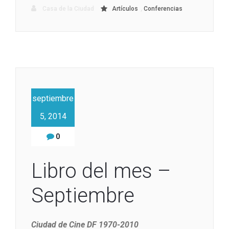
,
Casa de la Ciudad
Artículos
Conferencias
septiembre
5, 2014
0
Libro del mes –
Septiembre
Ciudad de Cine DF 1970-2010