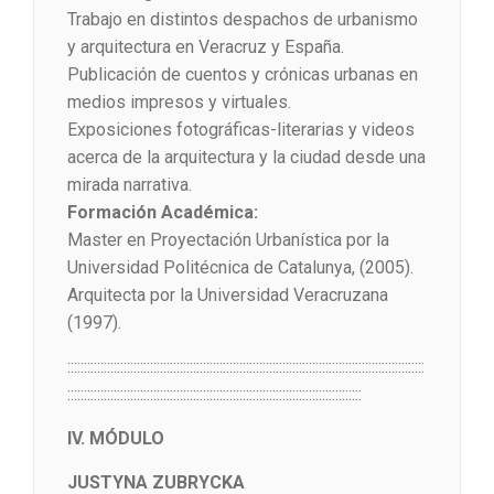
Trabajo en distintos despachos de urbanismo
y arquitectura en Veracruz y España.
Publicación de cuentos y crónicas urbanas en
medios impresos y virtuales.
Exposiciones fotográficas-literarias y videos
acerca de la arquitectura y la ciudad desde una
mirada narrativa.
Formación Académica:
Master en Proyectación Urbanística por la
Universidad Politécnica de Catalunya, (2005).
Arquitecta por la Universidad Veracruzana
(1997).
::::::::::::::::::::::::::::::::::::::::::::::::::::::::::::::::::::::::::::::::::::::::::::::::::::::::::::
:::::::::::::::::::::::::::::::::::::::::::::::::::::::::::::::::::::::::::::::::::::::::
IV. MÓDULO
JUSTYNA ZUBRYCKA