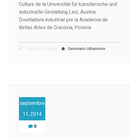
Culture de la Universität für künstlerische und
industrielle Gestaltung Linz, Austria.
Diseñadora industrial por la Academia de
Bellas Artes de Cracovia, Polonia.
Casa de la Ciudad
Seminario Urbanismo
septiembre
11, 2014
0