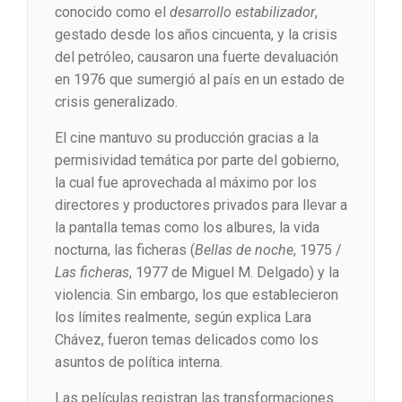
conocido como el
desarrollo estabilizador
,
gestado desde los años cincuenta, y la crisis
del petróleo, causaron una fuerte devaluación
en 1976 que sumergió al país en un estado de
crisis generalizado.
El cine mantuvo su producción gracias a la
permisividad temática por parte del gobierno,
la cual fue aprovechada al máximo por los
directores y productores privados para llevar a
la pantalla temas como los albures, la vida
nocturna, las ficheras (
Bellas de noche
, 1975 /
Las ficheras
, 1977 de Miguel M. Delgado) y la
violencia. Sin embargo, los que establecieron
los límites realmente, según explica Lara
Chávez, fueron temas delicados como los
asuntos de política interna.
Las películas registran las transformaciones