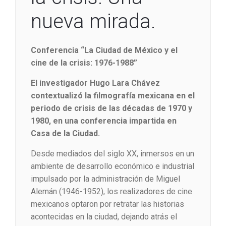
nueva mirada.
Conferencia “La Ciudad de México y el
cine de la crisis: 1976-1988”
El investigador Hugo Lara Chávez
contextualizó la filmografía mexicana en el
periodo de crisis de las décadas de 1970 y
1980, en una conferencia impartida en
Casa de la Ciudad.
Desde mediados del siglo XX, inmersos en un
ambiente de desarrollo económico e industrial
impulsado por la administración de Miguel
Alemán (1946-1952), los realizadores de cine
mexicanos optaron por retratar las historias
acontecidas en la ciudad, dejando atrás el