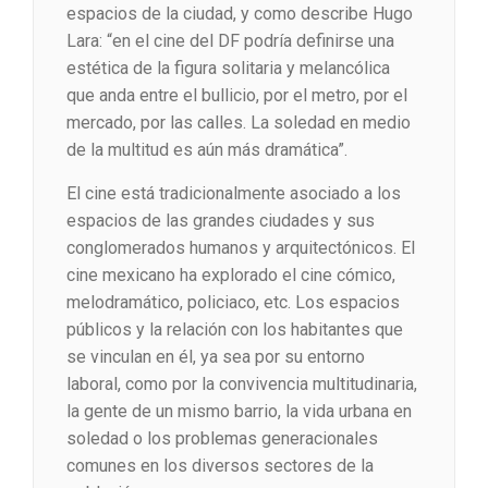
espacios de la ciudad, y como describe Hugo
Lara: “en el cine del DF podría definirse una
estética de la figura solitaria y melancólica
que anda entre el bullicio, por el metro, por el
mercado, por las calles. La soledad en medio
de la multitud es aún más dramática”.
El cine está tradicionalmente asociado a los
espacios de las grandes ciudades y sus
conglomerados humanos y arquitectónicos. El
cine mexicano ha explorado el cine cómico,
melodramático, policiaco, etc. Los espacios
públicos y la relación con los habitantes que
se vinculan en él, ya sea por su entorno
laboral, como por la convivencia multitudinaria,
la gente de un mismo barrio, la vida urbana en
soledad o los problemas generacionales
comunes en los diversos sectores de la