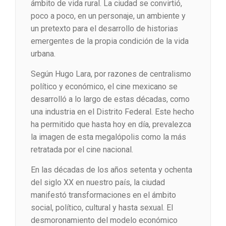
ámbito de vida rural. La ciudad se convirtió,
poco a poco, en un personaje, un ambiente y
un pretexto para el desarrollo de historias
emergentes de la propia condición de la vida
urbana.
Según Hugo Lara, por razones de centralismo
político y económico, el cine mexicano se
desarrolló a lo largo de estas décadas, como
una industria en el Distrito Federal. Este hecho
ha permitido que hasta hoy en día, prevalezca
la imagen de esta megalópolis como la más
retratada por el cine nacional.
En las décadas de los años setenta y ochenta
del siglo XX en nuestro país, la ciudad
manifestó transformaciones en el ámbito
social, político, cultural y hasta sexual. El
desmoronamiento del modelo económico