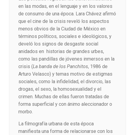
en las modas, en el lenguaje y en los valores
de consumo de una época. Lara Chávez afirmó
que el cine de la crisis reveló los aspectos
menos obvios de la Ciudad de México en
términos políticos, sociales e ideológicos, y
develó los signos de desgaste social
anidados en historias de grandes urbes,
como las pandillas de jóvenes inmersos en la
crisis (
La banda de los Panchitos
, 1986 de
Arturo Velasco) y temas motivo de estigmas
sociales, como la infidelidad, el divorcio, las
drogas, el sexo, la homosexualidad y el
crimen. Muchas de ellas fueron tratadas de
forma superficial y con ánimo aleccionador o
morbo.
La filmografía urbana de esta época
manifiesta una forma de relacionarse con los