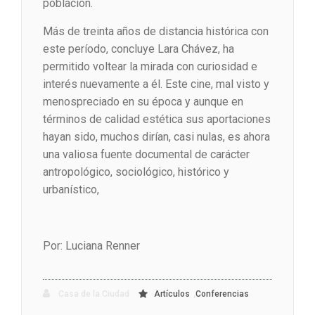
población.
Más de treinta años de distancia histórica con
este período, concluye Lara Chávez, ha
permitido voltear la mirada con curiosidad e
interés nuevamente a él. Este cine, mal visto y
menospreciado en su época y aunque en
términos de calidad estética sus aportaciones
hayan sido, muchos dirían, casi nulas, es ahora
una valiosa fuente documental de carácter
antropológico, sociológico, histórico y
urbanístico,
Por: Luciana Renner
,
Casa de la Ciudad
Artículos
Conferencias