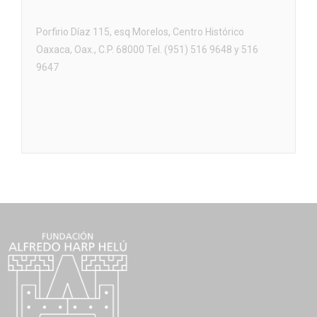
Porfirio Díaz 115, esq Morelos, Centro Histórico
Oaxaca, Oax., C.P. 68000 Tel. (951) 516 9648 y 516
9647