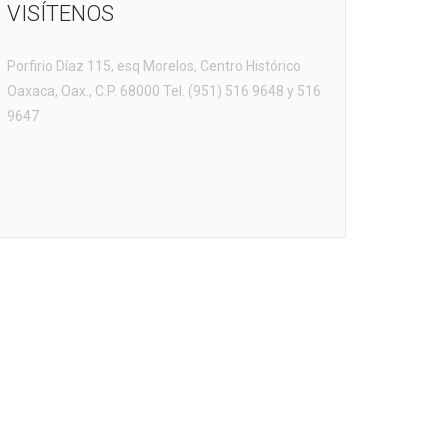
VISÍTENOS
Porfirio Díaz 115, esq Morelos, Centro Histórico
Oaxaca, Oax., C.P. 68000 Tel. (951) 516 9648 y 516
9647