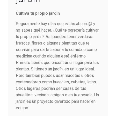
Cultiva tu propio jardín
Seguramente hay días que estás aburrid@ y
no sabes qué hacer. ¿Qué te parecería cultivar
tu propio jardín? Así puedes tener verduras
frescas, flores o algunas plantitas que te
servirán para darle sabor a tu comida o como
medicina cuando alguien esté enfermo.
Primero tienes que encontrar un lugar para tus
plantas. Si tienes un jardín, es un lugar ideal.
Pero también puedes usar macetas u otros
contenedores como huacales, cubetas, latas…
Otros lugares podrían ser casas de tus
abuelitos, vecinos, amigos o en tu escuela. Un
jardín es un proyecto divertido para hacer en
equipo.