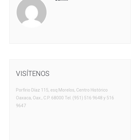
VISÍTENOS
Porfirio Díaz 115, esq Morelos, Centro Histórico
Oaxaca, Oax., C.P. 68000 Tel. (951) 516 9648 y 516
9647