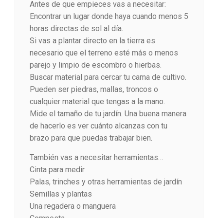
Antes de que empieces vas a necesitar:
Encontrar un lugar donde haya cuando menos 5
horas directas de sol al día.
Si vas a plantar directo en la tierra es
necesario que el terreno esté más o menos
parejo y limpio de escombro o hierbas.
Buscar material para cercar tu cama de cultivo.
Pueden ser piedras, mallas, troncos o
cualquier material que tengas a la mano.
Mide el tamaño de tu jardín. Una buena manera
de hacerlo es ver cuánto alcanzas con tu
brazo para que puedas trabajar bien.
También vas a necesitar herramientas…
Cinta para medir
Palas, trinches y otras herramientas de jardín
Semillas y plantas
Una regadera o manguera