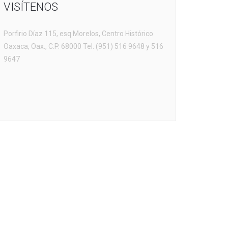
VISÍTENOS
Porfirio Díaz 115, esq Morelos, Centro Histórico
Oaxaca, Oax., C.P. 68000 Tel. (951) 516 9648 y 516
9647