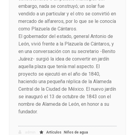
embargo, nada se construyó; un solar fue
vendido a un particular y el otro se convirtió en
mercado de alfareros, por lo que se le conocía
como Plazuela de Cántaros.
El gobernador del estado, general Antonio de
León, vivió frente a la Plazuela de Cántaros, y
en una conversación con su secretario -Benito
Juárez- surgió la idea de convertir en jardín
aquella plaza que tenía mal aspecto. El
proyecto se ejecutó en el año de 1840,
haciendo una pequeña réplica de la Alameda
Central de la Ciudad de México. El nuevo jardín
se inauguró el 13 de octubre de 1843 con el
nombre de Alameda de León, en honor a su
fundador.
,
admin
Artículos
Niños de agua