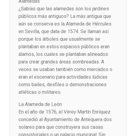
Alamedas
¿Sabías que las alamedas son los jardines
públicos más antiguos? La más antigua que
aún se conserva es la Alameda de Hércules
en Sevilla, que data de 1574. Se llaman así
porque los árboles que usualmente se
plantaban en estos espacios públicos eran
álamos, los cuales se plantaban alineados
para crear grandes áreas sombreadas. A
veces se usaban también como mercados o
eran el escenario para actividades lúdicas
como bailes, desfiles o demonstraciones
atléticas o militares.
La Alameda de León
En el año de 1576, el Virrey Martín Enríquez
concedió al Ayuntamiento de Antequera dos
solares para que construyera sus casas
consistoriales o un palacio municipal. Sin