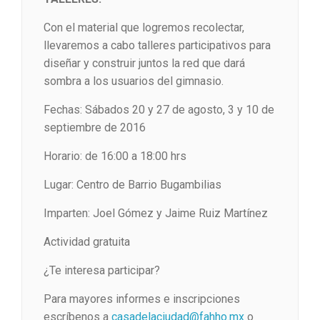
Con el material que logremos recolectar,
llevaremos a cabo talleres participativos para
diseñar y construir juntos la red que dará
sombra a los usuarios del gimnasio.
Fechas: Sábados 20 y 27 de agosto, 3 y 10 de
septiembre de 2016
Horario: de 16:00 a 18:00 hrs
Lugar: Centro de Barrio Bugambilias
Imparten: Joel Gómez y Jaime Ruiz Martínez
Actividad gratuita
¿Te interesa participar?
Para mayores informes e inscripciones
escríbenos a
casadelaciudad@fahho.mx
o