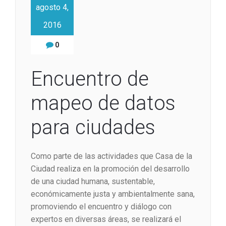
agosto 4,
2016
0
Encuentro de
mapeo de datos
para ciudades
Como parte de las actividades que Casa de la
Ciudad realiza en la promoción del desarrollo
de una ciudad humana, sustentable,
económicamente justa y ambientalmente sana,
promoviendo el encuentro y diálogo con
expertos en diversas áreas, se realizará el