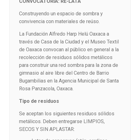
CONVOCATORIA: RE-LATA
Construyendo un espacio de sombra y
convivencia con materiales de reúso.
La Fundación Alfredo Harp Helú Oaxaca a
través de Casa de la Ciudad y el Museo Textil
de Oaxaca convocan al público en general a la
recolección de residuos sólidos metálicos
para construir una red sombra para la zona de
gimnasio al aire libre del Centro de Barrio
Bugambilias en la Agencia Municipal de Santa
Rosa Panzacola, Oaxaca.
Tipo de residuos
Se aceptan los siguientes residuos sólidos
metálicos. Deben entregarse LIMPIOS,
SECOS Y SIN APLASTAR: