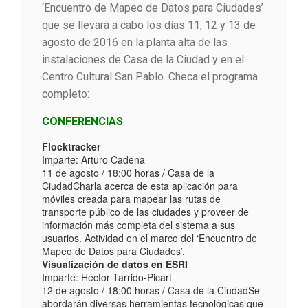
‘
Encuentro de Mapeo de Datos para Ciudades’
que se llevará a cabo los días 11, 12 y 13 de
agosto de 2016 en la planta alta de las
instalaciones de Casa de la Ciudad y en el
Centro Cultural San Pablo. Checa el programa
completo:
CONFERENCIAS
Flocktracker
Imparte: Arturo Cadena
11 de agosto / 18:00 horas / Casa de la
Ciudad
Charla acerca de esta aplicación para
móviles creada para mapear las rutas de
transporte público de las ciudades y proveer de
información más completa del sistema a sus
usuarios. Actividad en el marco del ‘Encuentro de
Mapeo de Datos para Ciudades’.
Visualización de datos en ESRI
Imparte: Héctor Tarrido-Picart
12 de agosto / 18:00 horas / Casa de la CiudadSe
abordarán diversas herramientas tecnológicas que