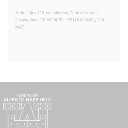
Porfirio Díaz 115, esq Morelos, Centro Histórico
Oaxaca, Oax., C.P. 68000 Tel. (951) 516 9648 y 516
9647