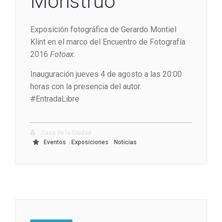
Monstruo
Exposición fotográfica de Gerardo Montiel
Klint en el marco del Encuentro de Fotografía
2016
Fotoax.
Inauguración jueves 4 de agosto a las 20:00
horas con la presencia del autor.
#EntradaLibre
Casa de la Ciudad
,
,
Eventos
Exposiciones
Noticias