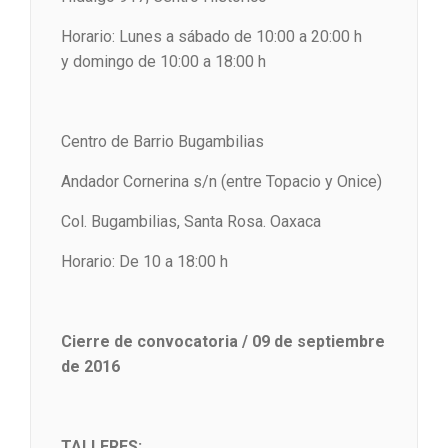
Horario: Lunes a sábado de 10:00 a 20:00 h
y domingo de 10:00 a 18:00 h
Centro de Barrio Bugambilias
Andador Cornerina s/n (entre Topacio y Onice)
Col. Bugambilias, Santa Rosa. Oaxaca
Horario: De 10 a 18:00 h
Cierre de convocatoria / 09 de septiembre
de 2016
TALLERES: