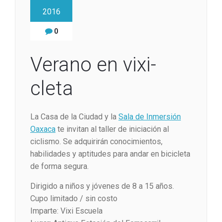
2016
0
Verano en vixi-
cleta
La Casa de la Ciudad y la
Sala de Inmersión
Oaxaca
te invitan al taller de iniciación al
ciclismo. Se adquirirán conocimientos,
habilidades y aptitudes para andar en bicicleta
de forma segura.
Dirigido a niños y jóvenes de 8 a 15 años.
Cupo limitado / sin costo
Imparte: Vixi Escuela