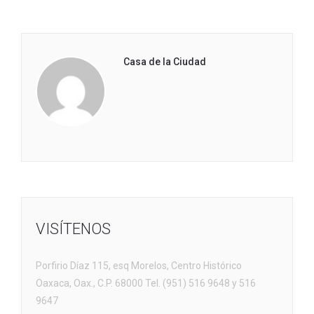
Casa de la Ciudad
VISÍTENOS
Porfirio Díaz 115, esq Morelos, Centro Histórico
Oaxaca, Oax., C.P. 68000 Tel. (951) 516 9648 y 516
9647