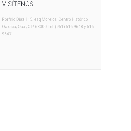
VISÍTENOS
Porfirio Díaz 115, esq Morelos, Centro Histórico
Oaxaca, Oax., C.P. 68000 Tel. (951) 516 9648 y 516
9647