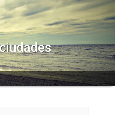
 ciudades