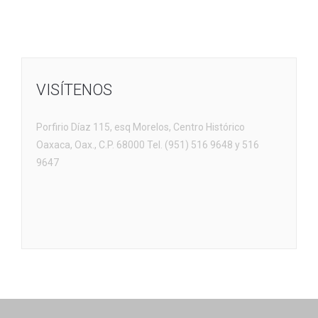
VISÍTENOS
Porfirio Díaz 115, esq Morelos, Centro Histórico
Oaxaca, Oax., C.P. 68000 Tel. (951) 516 9648 y 516
9647