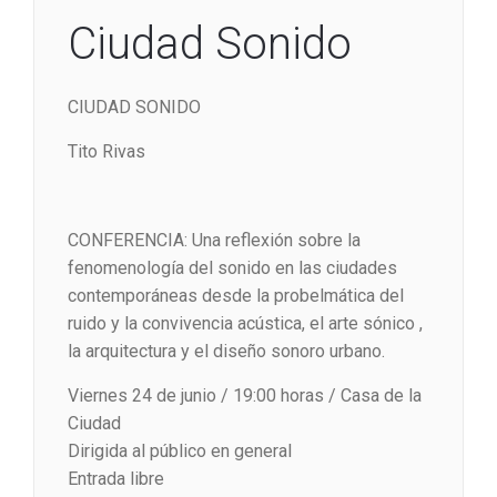
Ciudad Sonido
CIUDAD SONIDO
Tito Rivas
CONFERENCIA: Una reflexión sobre la
fenomenología del sonido en las ciudades
contemporáneas desde la probelmática del
ruido y la convivencia acústica, el arte sónico ,
la arquitectura y el diseño sonoro urbano.
Viernes 24 de junio / 19:00 horas / Casa de la
Ciudad
Dirigida al público en general
Entrada libre