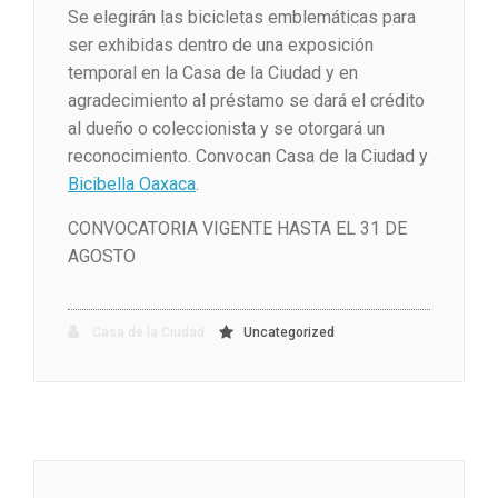
Se elegirán las bicicletas emblemáticas para
ser exhibidas dentro de una exposición
temporal en la Casa de la Ciudad y en
agradecimiento al préstamo se dará el crédito
al dueño o coleccionista y se otorgará un
reconocimiento. Convocan Casa de la Ciudad y
Bicibella Oaxaca
.
CONVOCATORIA VIGENTE HASTA EL 31 DE
AGOSTO
Casa de la Ciudad
Uncategorized