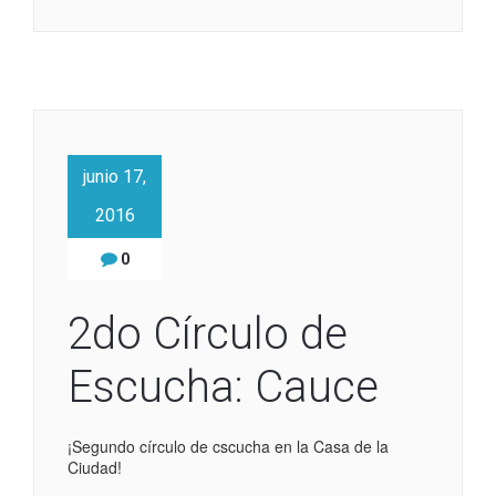
junio 17,
2016
0
2do Círculo de
Escucha: Cauce
¡Segundo círculo de cscucha en la Casa de la
Ciudad!