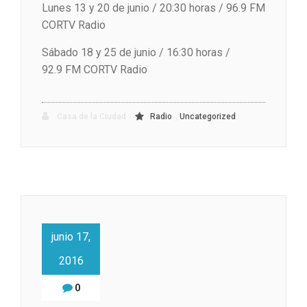
Lunes 13 y 20 de junio / 20:30 horas / 96.9 FM
CORTV Radio
Sábado 18 y 25 de junio / 16:30 horas /
92.9 FM CORTV Radio
,
Casa de la Ciudad
Radio
Uncategorized
junio 17,
2016
0