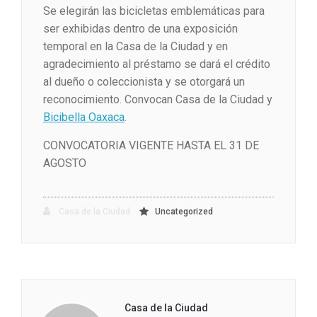
Se elegirán las bicicletas emblemáticas para
ser exhibidas dentro de una exposición
temporal en la Casa de la Ciudad y en
agradecimiento al préstamo se dará el crédito
al dueño o coleccionista y se otorgará un
reconocimiento. Convocan Casa de la Ciudad y
Bicibella Oaxaca
.
CONVOCATORIA VIGENTE HASTA EL 31 DE
AGOSTO
Casa de la Ciudad
Uncategorized
Casa de la Ciudad