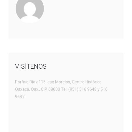
VISÍTENOS
Porfirio Díaz 115, esq Morelos, Centro Histórico
Oaxaca, Oax., C.P. 68000 Tel. (951) 516 9648 y 516
9647