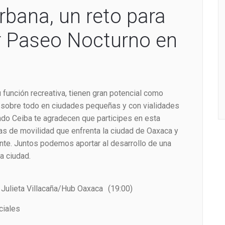
rbana, un reto para
r Paseo Nocturno en
u función recreativa, tienen gran potencial como
 sobre todo en ciudades pequeñas y con vialidades
do Ceiba te agradecen que participes en esta
s de movilidad que enfrenta la ciudad de Oaxaca y
ente. Juntos podemos aportar al desarrollo de una
a ciudad.
Julieta Villacaña/Hub Oaxaca (19:00)
ciales