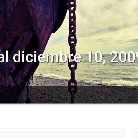
l diciembre 10, 200