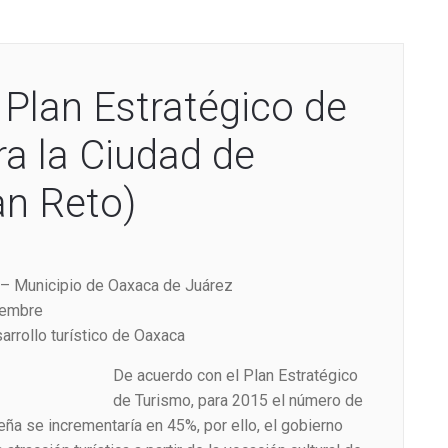
 Plan Estratégico de
a la Ciudad de
an Reto)
 – Municipio de Oaxaca de Juárez
iembre
arrollo turístico de Oaxaca
De acuerdo con el Plan Estratégico
de Turismo, para 2015 el número de
ueña se incrementaría en 45%, por ello, el gobierno