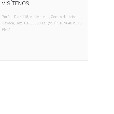
VISÍTENOS
Porfirio Díaz 115, esq Morelos, Centro Histórico
Oaxaca, Oax., C.P. 68000 Tel. (951) 516 9648 y 516
9647