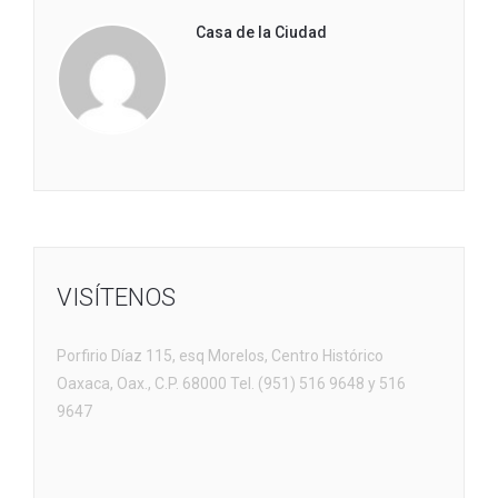
Casa de la Ciudad
VISÍTENOS
Porfirio Díaz 115, esq Morelos, Centro Histórico
Oaxaca, Oax., C.P. 68000 Tel. (951) 516 9648 y 516
9647