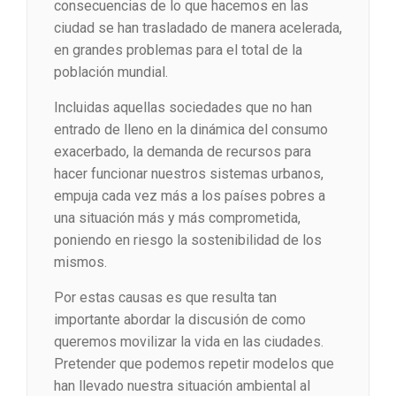
consecuencias de lo que hacemos en las
ciudad se han trasladado de manera acelerada,
en grandes problemas para el total de la
población mundial.
Incluidas aquellas sociedades que no han
entrado de lleno en la dinámica del consumo
exacerbado, la demanda de recursos para
hacer funcionar nuestros sistemas urbanos,
empuja cada vez más a los países pobres a
una situación más y más comprometida,
poniendo en riesgo la sostenibilidad de los
mismos.
Por estas causas es que resulta tan
importante abordar la discusión de como
queremos movilizar la vida en las ciudades.
Pretender que podemos repetir modelos que
han llevado nuestra situación ambiental al