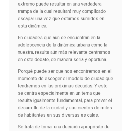
extremo puede resultar en una verdadera
trampa de la cual resultará muy complicado
escapar una vez que estamos sumidos en
esta dinámica.
En ciudades que aun se encuentran en la
adolescencia de la dinámica urbana como la
nuestra, resulta aún más relevante centrarnos
en este debate, de manera seria y oportuna.
Porqué puede ser que nos encontremos en el
momento de escoger el modelo de ciudad que
tendremos en las próximas décadas. Y esto
se centra especialmente en un tema que
resulta igualmente fundamental, para prever el
desarrollo de la ciudad y sus cientos de miles
de habitantes en sus diversas es calas.
Se trata de tomar una decisión apropósito de