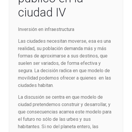
ciudad IV
Inversión en infraestructura
Las ciudades necesitan moverse, esa es una
realidad, su población demanda más y más
formas de aproximarse a sus destinos, que
suelen ser variados, de forma efectiva y
segura. La decisión radica en que modelo de
movilidad podemos ofrecer a quienes en las
ciudades habitan.
La discusión se centra en que modelo de
ciudad pretendemos construir y desarrollar, y
que consecuencias acarrea este modelo para
el futuro no sólo de las urbes y sus
habitantes. Si no del planeta entero, las