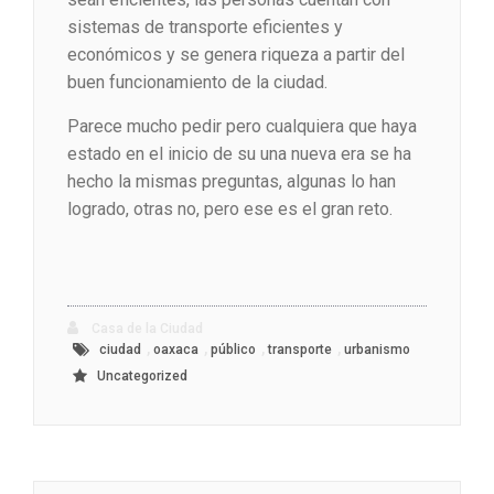
sistemas de transporte eficientes y
económicos y se genera riqueza a partir del
buen funcionamiento de la ciudad.
Parece mucho pedir pero cualquiera que haya
estado en el inicio de su una nueva era se ha
hecho la mismas preguntas, algunas lo han
logrado, otras no, pero ese es el gran reto.
Casa de la Ciudad
,
,
,
,
ciudad
oaxaca
público
transporte
urbanismo
Uncategorized