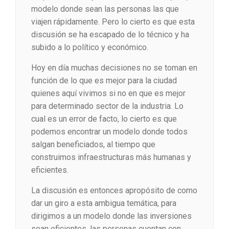
modelo donde sean las personas las que
viajen rápidamente. Pero lo cierto es que esta
discusión se ha escapado de lo técnico y ha
subido a lo político y económico.
Hoy en día muchas decisiones no se toman en
función de lo que es mejor para la ciudad
quienes aquí vivimos si no en que es mejor
para determinado sector de la industria. Lo
cual es un error de facto, lo cierto es que
podemos encontrar un modelo donde todos
salgan beneficiados, al tiempo que
construimos infraestructuras más humanas y
eficientes.
La discusión es entonces apropósito de como
dar un giro a esta ambigua temática, para
dirigimos a un modelo donde las inversiones
sean eficientes, las personas cuentan con