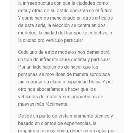
la infraestructura con que la ciudades como
esta y otras de su estilo operarán en el futuro.
Y como hemos mencionado en otros artículos
de esta seria, la elección se centra en dos
modelos, la ciudad del transporte colectivo, o
la ciudad pro vehículo particular.
Cada uno de estos modelos nos demandará
un tipo de infraestructura distinta y particular.
Por un lado hablamos de hacer que las
personas se movilicen de manera apropiada
sin importar su clase o capacidad física. Y por
otro nos abocaríamos a hacer que los
vehículos de motor y sus propietarios se
muevan más fácilmente.
Desde un punto de vista meramente técnico y
basado en cientos de experiencias, la
respuesta es muy obvia, deberíamos optar por