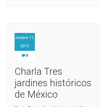
octubre 11,
2013
0
Charla Tres
jardines históricos
de México