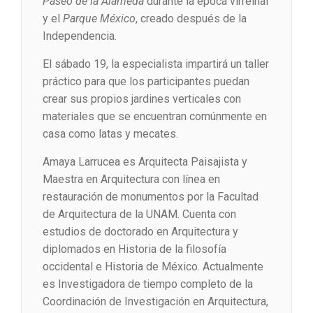
Paseo de la Alameda
durante la época virreinal
y el
Parque México
, creado después de la
Independencia.
El sábado 19, la especialista impartirá un taller
práctico para que los participantes puedan
crear sus propios jardines verticales con
materiales que se encuentran comúnmente en
casa como latas y mecates.
Amaya Larrucea es Arquitecta Paisajista y
Maestra en Arquitectura con línea en
restauración de monumentos por la Facultad
de Arquitectura de la UNAM. Cuenta con
estudios de doctorado en Arquitectura y
diplomados en Historia de la filosofía
occidental e Historia de México. Actualmente
es Investigadora de tiempo completo de la
Coordinación de Investigación en Arquitectura,