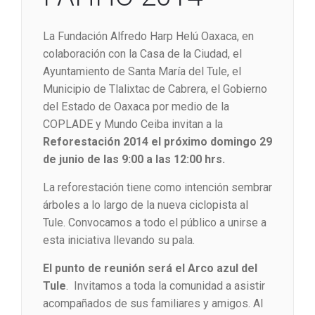
La Fundación Alfredo Harp Helú Oaxaca, en
colaboración con la Casa de la Ciudad, el
Ayuntamiento de Santa María del Tule, el
Municipio de Tlalixtac de Cabrera, el Gobierno
del Estado de Oaxaca por medio de la
COPLADE y Mundo Ceiba invitan a la
Reforestación 2014 el próximo domingo 29
de junio de las 9:00 a las 12:00 hrs.
La reforestación tiene como intención sembrar
árboles a lo largo de la nueva ciclopista al
Tule. Convocamos a todo el público a unirse a
esta iniciativa llevando su pala.
El punto de reunión será el Arco azul del
Tule
. Invitamos a toda la comunidad a asistir
acompañados de sus familiares y amigos. Al