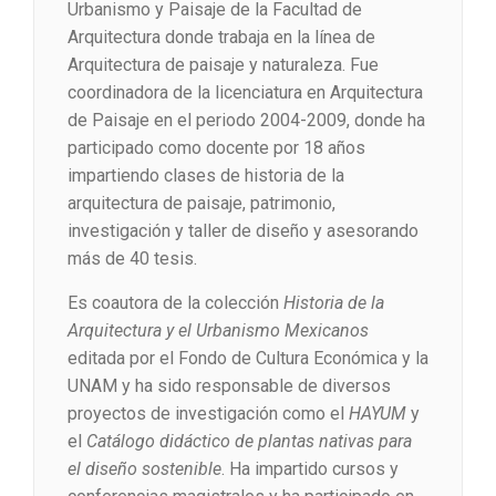
Urbanismo y Paisaje de la Facultad de
Arquitectura donde trabaja en la línea de
Arquitectura de paisaje y naturaleza. Fue
coordinadora de la licenciatura en Arquitectura
de Paisaje en el periodo 2004-2009, donde ha
participado como docente por 18 años
impartiendo clases de historia de la
arquitectura de paisaje, patrimonio,
investigación y taller de diseño y asesorando
más de 40 tesis.
Es coautora de la colección
Historia de la
Arquitectura y el Urbanismo Mexicanos
editada por el Fondo de Cultura Económica y la
UNAM y ha sido responsable de diversos
proyectos de investigación como el
HAYUM
y
el
Catálogo didáctico de plantas nativas para
el diseño sostenible
. Ha impartido cursos y