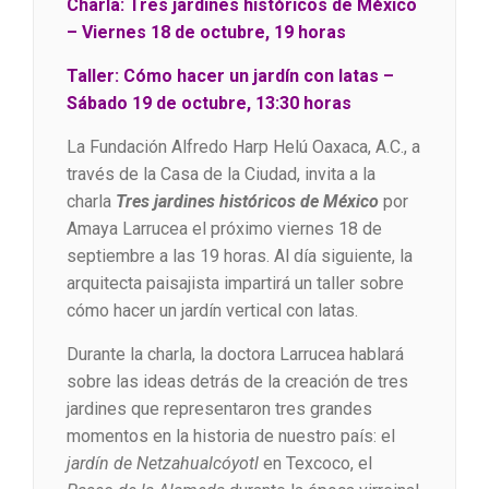
Charla: Tres jardines históricos de México
– Viernes 18 de octubre, 19 horas
Taller: Cómo hacer un jardín con latas –
Sábado 19 de octubre, 13:30 horas
La Fundación Alfredo Harp Helú Oaxaca, A.C., a
través de la Casa de la Ciudad, invita a la
charla
Tres jardines históricos de México
por
Amaya Larrucea el próximo viernes 18 de
septiembre a las 19 horas. Al día siguiente, la
arquitecta paisajista impartirá un taller sobre
cómo hacer un jardín vertical con latas.
Durante la charla, la doctora Larrucea hablará
sobre las ideas detrás de la creación de tres
jardines que representaron tres grandes
momentos en la historia de nuestro país: el
jardín de Netzahualcóyotl
en Texcoco, el