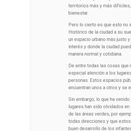
territorios más y más difícile
bienestar.
Pero lo cierto es que esto no
Histórico de la ciudad a su sue
un espacio urbano más justo 
interés y donde la ciudad pue
manera normal y cotidiana.
De entre todas las cosas que 
especial atención a los lugares
personas. Estos espacios públ
encuentran unos a otros y se e
Sin embargo, lo que ha venido
lugares han sido olvidados en 
de las áreas verdes, por ejemp
todas direcciones y que estos 
buen desarrollo de los infante