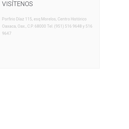
VISÍTENOS
Porfirio Díaz 115, esq Morelos, Centro Histórico
Oaxaca, Oax., C.P. 68000 Tel. (951) 516 9648 y 516
9647