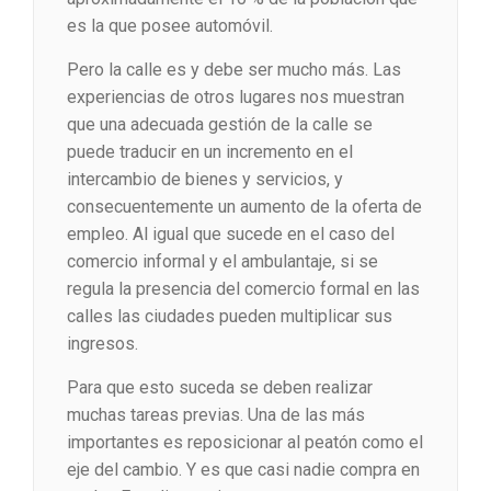
es la que posee automóvil.
Pero la calle es y debe ser mucho más. Las
experiencias de otros lugares nos muestran
que una adecuada gestión de la calle se
puede traducir en un incremento en el
intercambio de bienes y servicios, y
consecuentemente un aumento de la oferta de
empleo. Al igual que sucede en el caso del
comercio informal y el ambulantaje, si se
regula la presencia del comercio formal en las
calles las ciudades pueden multiplicar sus
ingresos.
Para que esto suceda se deben realizar
muchas tareas previas. Una de las más
importantes es reposicionar al peatón como el
eje del cambio. Y es que casi nadie compra en