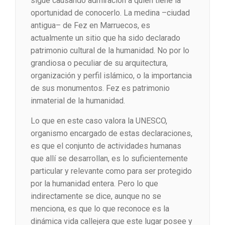
sigue causando admiración a quien tiene la
oportunidad de conocerlo. La medina –ciudad
antigua– de Fez en Marruecos, es
actualmente un sitio que ha sido declarado
patrimonio cultural de la humanidad. No por lo
grandiosa o peculiar de su arquitectura,
organización y perfil islámico, o la importancia
de sus monumentos. Fez es patrimonio
inmaterial de la humanidad.
Lo que en este caso valora la UNESCO,
organismo encargado de estas declaraciones,
es que el conjunto de actividades humanas
que allí se desarrollan, es lo suficientemente
particular y relevante como para ser protegido
por la humanidad entera. Pero lo que
indirectamente se dice, aunque no se
menciona, es que lo que reconoce es la
dinámica vida callejera que este lugar posee y