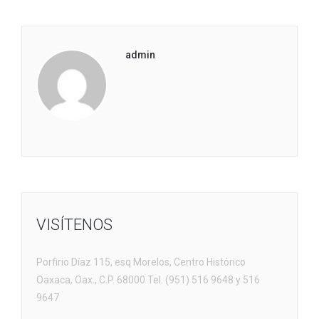
admin
VISÍTENOS
Porfirio Díaz 115, esq Morelos, Centro Histórico
Oaxaca, Oax., C.P. 68000 Tel. (951) 516 9648 y 516
9647