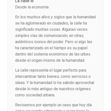
La calle III
Desde la economía
En los muchos años y siglos que la humanidad
se ha aglomerado en ciudades, la calle ha
significado muchas cosas. Algunas veces
simples vías de comunicación, en otras,
auténticos iconos del poder. Pero si algo las
ha caracterizado en el tiempo es su papel
dentro del sistema económico de las urbes
desde el origen mismo de la humanidad.
La calle representa el lugar perfecto para
intercambiar tanto bienes, como servicios o
ideas. Y la humanidad lo ha sabido aprovechar
desde lo más antiguo de nuestros orígenes
como sociedad urbana.
Revisemos por ejemplo un caso que hoy día