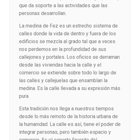
que da soporte a las actividades que las
personas desarrollan.
La medina de Fez es un estrecho sistema de
calles donde la vida de dentro y fuera de los
edificios se mezcla al grado tal que a veces
nos perdemos en la profundidad de sus
callejones y portales. Los oficios se derraman
desde las viviendas hacia la calle y el
comercio se extiende sobre todo lo largo de
las calles y callejuelas que ensamblan la
medina. Es la calle llevada a su expresión más
pura.
Esta tradición nos llega a nuestros tiempos
desde lo más remoto de la historia urbana de
la humanidad. La calle es así, tiene el poder de
integrar personas, pero también espacio y
comercio. Es el soporte favorito del