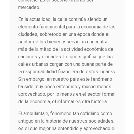
mercadeo.
En la actualidad, la calle continúa siendo un
elemento fundamental para la economía de las
ciudades, sobretodo en una época donde el
sector de los bienes y servicios concentra
más de la mitad de la actividad económica de
naciones y ciudades. Lo que significa que las
calles urbanas cargan con una buena parte de
la responsabilidad financiera de estos lugares.
Sin embargo, en nuestro país este fenómeno
ha sido muy poco entendido y mucho menos
aprovechado, por lo menos en el sector formal
de la economía, el informal es otra historia.
El ambulantaje, fenómeno tan cotidiano como
antiguo en la historia de nuestras sociedades,
es el que mejor ha entendido y aprovechado el