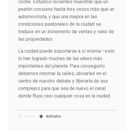
coche. Estudios recientes muestran que un
peatón consume hasta tres veces más que un
automovilista, y que una mejora en las
condiciones peatonales de la ciudad se
traduce en un incremento de ventas y valor de
las propiedades.
La ciudad puede soportarse a sí misma –esto
lo han logrado muchas de las urbes más
importantes del planeta. Para conseguirlo
debemos retomar la calles, ubicarlas en el
centro de nuestro debate y liberarla de sus
complejos para que sea de nuevo el canal
donde fluye casi cualquier cosa en la ciudad.
admin
Artículos