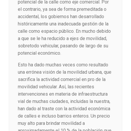
potencial de la calle como eje comercial. Por
el contrario, ya sea de forma premeditada o
accidental, los gobiernos han desarrollado
históricamente una inadecuada gestión de la
calle como espacio público. En mucho debido
a que se le ha reducido a ejes de movilidad,
sobretodo vehicular, pasando de largo de su
potencial económico.
Esto ha dado muchas veces como resultado
una errónea visión de la movilidad urbana, que
sacrifica la actividad comercial en pro de la
movilidad vehicular. Así, las recientes
intervenciones en materia de infraestructura
vial de muchas ciudades, incluidas la nuestra,
han dado al traste con la actividad económica
de calles e incluso barrios enteros. Un precio
muy alto para brindar movilidad a
aproximadamente el 10 % de la población que