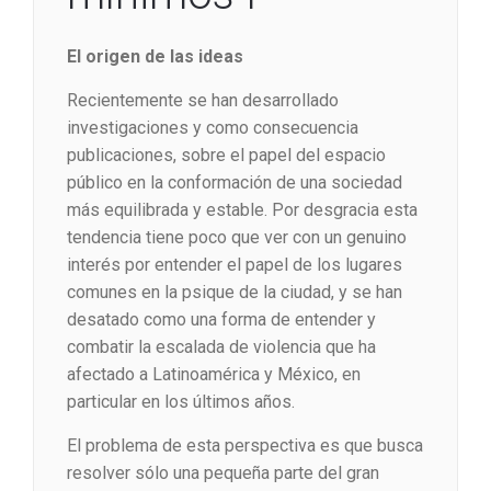
El origen de las ideas
Recientemente se han desarrollado
investigaciones y como consecuencia
publicaciones, sobre el papel del espacio
público en la conformación de una sociedad
más equilibrada y estable. Por desgracia esta
tendencia tiene poco que ver con un genuino
interés por entender el papel de los lugares
comunes en la psique de la ciudad, y se han
desatado como una forma de entender y
combatir la escalada de violencia que ha
afectado a Latinoamérica y México, en
particular en los últimos años.
El problema de esta perspectiva es que busca
resolver sólo una pequeña parte del gran