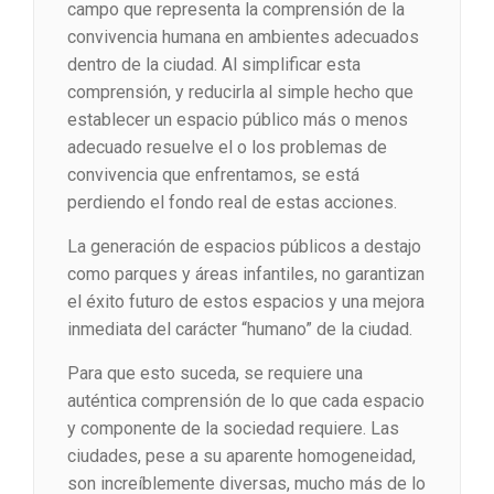
campo que representa la comprensión de la
convivencia humana en ambientes adecuados
dentro de la ciudad. Al simplificar esta
comprensión, y reducirla al simple hecho que
establecer un espacio público más o menos
adecuado resuelve el o los problemas de
convivencia que enfrentamos, se está
perdiendo el fondo real de estas acciones.
La generación de espacios públicos a destajo
como parques y áreas infantiles, no garantizan
el éxito futuro de estos espacios y una mejora
inmediata del carácter “humano” de la ciudad.
Para que esto suceda, se requiere una
auténtica comprensión de lo que cada espacio
y componente de la sociedad requiere. Las
ciudades, pese a su aparente homogeneidad,
son increíblemente diversas, mucho más de lo