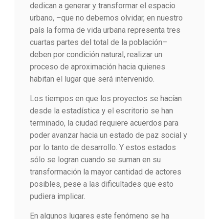
dedican a generar y transformar el espacio
urbano, –que no debemos olvidar, en nuestro
país la forma de vida urbana representa tres
cuartas partes del total de la población–
deben por condición natural, realizar un
proceso de aproximación hacia quienes
habitan el lugar que será intervenido.
Los tiempos en que los proyectos se hacían
desde la estadística y el escritorio se han
terminado, la ciudad requiere acuerdos para
poder avanzar hacia un estado de paz social y
por lo tanto de desarrollo. Y estos estados
sólo se logran cuando se suman en su
transformación la mayor cantidad de actores
posibles, pese a las dificultades que esto
pudiera implicar.
En algunos lugares este fenómeno se ha