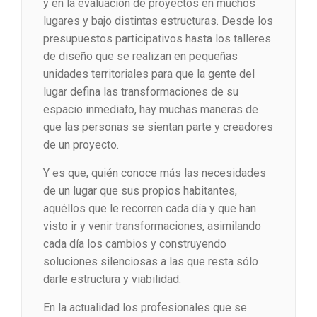
y en la evaluación de proyectos en muchos
lugares y bajo distintas estructuras. Desde los
presupuestos participativos hasta los talleres
de diseño que se realizan en pequeñas
unidades territoriales para que la gente del
lugar defina las transformaciones de su
espacio inmediato, hay muchas maneras de
que las personas se sientan parte y creadores
de un proyecto.
Y es que, quién conoce más las necesidades
de un lugar que sus propios habitantes,
aquéllos que le recorren cada día y que han
visto ir y venir transformaciones, asimilando
cada día los cambios y construyendo
soluciones silenciosas a las que resta sólo
darle estructura y viabilidad.
En la actualidad los profesionales que se