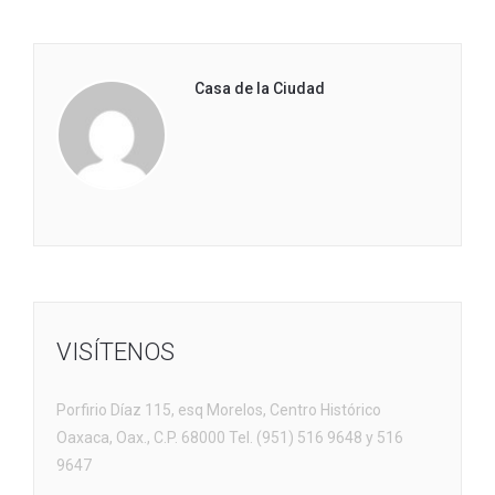
Casa de la Ciudad
VISÍTENOS
Porfirio Díaz 115, esq Morelos, Centro Histórico
Oaxaca, Oax., C.P. 68000 Tel. (951) 516 9648 y 516
9647