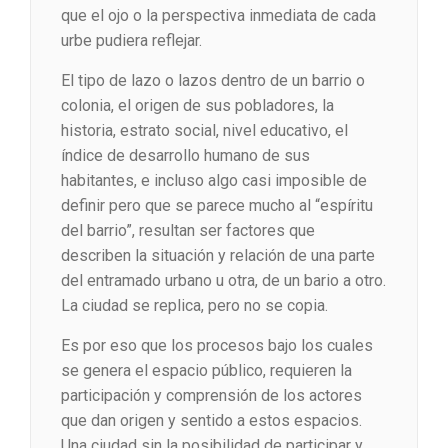
que el ojo o la perspectiva inmediata de cada
urbe pudiera reflejar.
El tipo de lazo o lazos dentro de un barrio o
colonia, el origen de sus pobladores, la
historia, estrato social, nivel educativo, el
índice de desarrollo humano de sus
habitantes, e incluso algo casi imposible de
definir pero que se parece mucho al “espíritu
del barrio”, resultan ser factores que
describen la situación y relación de una parte
del entramado urbano u otra, de un bario a otro.
La ciudad se replica, pero no se copia.
Es por eso que los procesos bajo los cuales
se genera el espacio público, requieren la
participación y comprensión de los actores
que dan origen y sentido a estos espacios.
Una ciudad sin la posibilidad de participar y