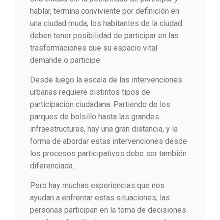
hablar, termina conviviente por definición en
una ciudad muda; los habitantes de la ciudad
deben tener posibilidad de participar en las
trasformaciones que su espacio vital
demande o participe.
Desde luego la escala de las intervenciones
urbanas requiere distintos tipos de
participación ciudadana. Partiendo de los
parques de bolsillo hasta las grandes
infraestructuras, hay una gran distancia, y la
forma de abordar estas intervenciones desde
los procesos participativos debe ser también
diferenciada.
Pero hay muchas experiencias que nos
ayudan a enfrentar estas situaciones; las
personas participan en la toma de decisiones