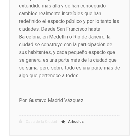
extendido más allá y se han conseguido
cambios realmente increíbles que han
redefinido el espacio público y por lo tanto las
ciudades. Desde San Francisco hasta
Barcelona, en Medellín o Río de Janeiro, la
ciudad se construye con la participación de
sus habitantes, y cada pequeño espacio que
se genera, es una parte más de la ciudad que
se suma, pero sobre todo es una parte más de
algo que pertenece a todos.
Por: Gustavo Madrid Vázquez
Casa de la Ciudad
Artículos