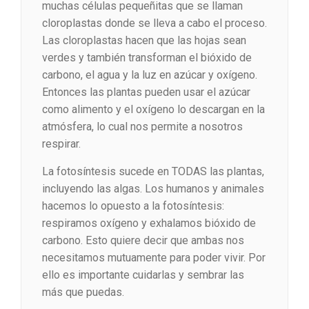
muchas células pequeñitas que se llaman
cloroplastas donde se lleva a cabo el proceso.
Las cloroplastas hacen que las hojas sean
verdes y también transforman el bióxido de
carbono, el agua y la luz en azúcar y oxígeno.
Entonces las plantas pueden usar el azúcar
como alimento y el oxígeno lo descargan en la
atmósfera, lo cual nos permite a nosotros
respirar.
La fotosíntesis sucede en TODAS las plantas,
incluyendo las algas. Los humanos y animales
hacemos lo opuesto a la fotosíntesis:
respiramos oxígeno y exhalamos bióxido de
carbono. Esto quiere decir que ambas nos
necesitamos mutuamente para poder vivir. Por
ello es importante cuidarlas y sembrar las
más que puedas.