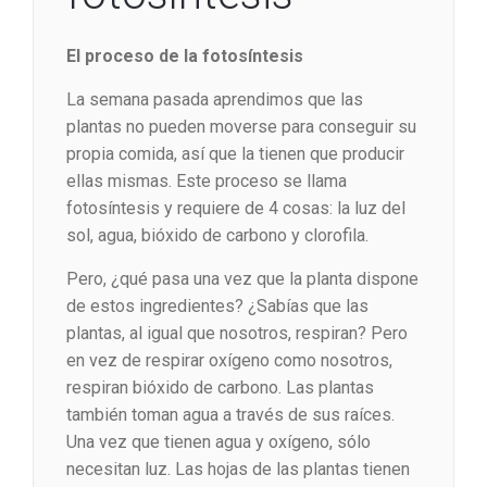
El proceso de la fotosíntesis
La semana pasada aprendimos que las
plantas no pueden moverse para conseguir su
propia comida, así que la tienen que producir
ellas mismas. Este proceso se llama
fotosíntesis y requiere de 4 cosas: la luz del
sol, agua, bióxido de carbono y clorofila.
Pero, ¿qué pasa una vez que la planta dispone
de estos ingredientes? ¿Sabías que las
plantas, al igual que nosotros, respiran? Pero
en vez de respirar oxígeno como nosotros,
respiran bióxido de carbono. Las plantas
también toman agua a través de sus raíces.
Una vez que tienen agua y oxígeno, sólo
necesitan luz. Las hojas de las plantas tienen