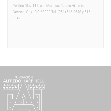
Porfirio Díaz 115, esq Morelos, Centro Histórico
Oaxaca, Oax., C.P. 68000 Tel. (951) 516 9648 y 516
9647