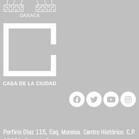
Porfirio Díaz 115, Esq. Morelos. Centro Histórico. C.P.