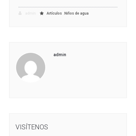
,
admin
Artículos
Niños de agua
admin
VISÍTENOS