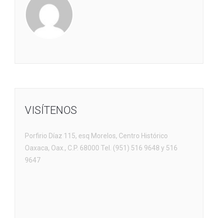
VISÍTENOS
Porfirio Díaz 115, esq Morelos, Centro Histórico
Oaxaca, Oax., C.P. 68000 Tel. (951) 516 9648 y 516
9647