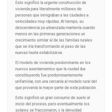
Esto significó la urgente construcción de
vivienda para literalmente millones de
personas que inmigraban a las ciudades a
velocidades muy rápidas. Al tiempo, su
descendencia ya urbanizada mantenía cuando
menos en las primeras generaciones un
crecimiento similar al de las familias rurales
que se iría transformando al paso de las
nuevas hasta estabilizarse.
El modelo de vivienda predominante en los
nuevos asentamientos que la ciudad iba
constituyendo fue predominantemente
unifamiliar, con una cercanía al modelo rural del
que provenía la mayor parte de esta población.
Esto significó un gran consumo de suelo al
inicio del proceso, pero eventualmente los
solares se fraccionaron, y la densidad