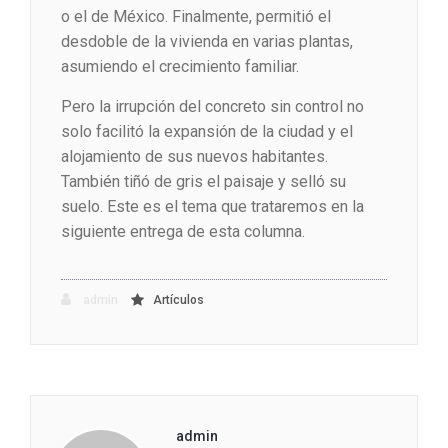
o el de México. Finalmente, permitió el
desdoble de la vivienda en varias plantas,
asumiendo el crecimiento familiar.
Pero la irrupción del concreto sin control no
solo facilitó la expansión de la ciudad y el
alojamiento de sus nuevos habitantes.
También tiñó de gris el paisaje y selló su
suelo. Este es el tema que trataremos en la
siguiente entrega de esta columna.
admin
Artículos
admin