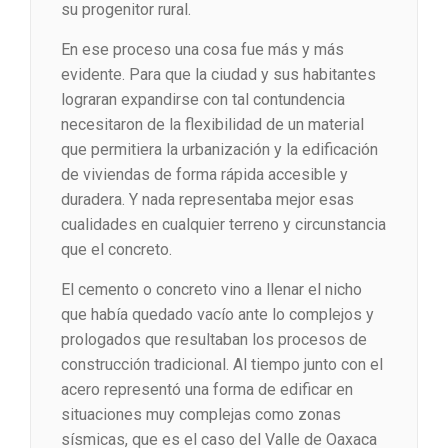
su progenitor rural.
En ese proceso una cosa fue más y más
evidente. Para que la ciudad y sus habitantes
lograran expandirse con tal contundencia
necesitaron de la flexibilidad de un material
que permitiera la urbanización y la edificación
de viviendas de forma rápida accesible y
duradera. Y nada representaba mejor esas
cualidades en cualquier terreno y circunstancia
que el concreto.
El cemento o concreto vino a llenar el nicho
que había quedado vacío ante lo complejos y
prologados que resultaban los procesos de
construcción tradicional. Al tiempo junto con el
acero representó una forma de edificar en
situaciones muy complejas como zonas
sísmicas, que es el caso del Valle de Oaxaca