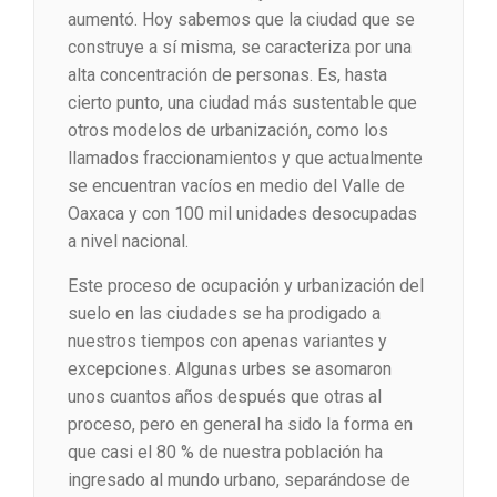
aumentó. Hoy sabemos que la ciudad que se
construye a sí misma, se caracteriza por una
alta concentración de personas. Es, hasta
cierto punto, una ciudad más sustentable que
otros modelos de urbanización, como los
llamados fraccionamientos y que actualmente
se encuentran vacíos en medio del Valle de
Oaxaca y con 100 mil unidades desocupadas
a nivel nacional.
Este proceso de ocupación y urbanización del
suelo en las ciudades se ha prodigado a
nuestros tiempos con apenas variantes y
excepciones. Algunas urbes se asomaron
unos cuantos años después que otras al
proceso, pero en general ha sido la forma en
que casi el 80 % de nuestra población ha
ingresado al mundo urbano, separándose de