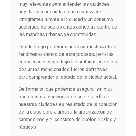
muy relevantes para entender las ciudades
hoy día: una segunda oleada masiva de
inmigrantes rurales a la ciudad y un consumo
acelerado de suelos antes agrícolas dentro de
las manchas urbanas ya constituidas.
Desde luego podemos nombrar muchos otros
fenómenos dentro de este proceso, pero las
consecuencias que trajo la combinación de los
dos antes mencionados fueron definitivas
para comprender el estado de la ciudad actual.
De forma tal que podemos asegurar sin muy
poco temor a equivocarnos que el perfil de
nuestras ciudades es resultado de la aparición
de la clase obrera urbana, la urbanización de
campesinos y el consumo de suelos rurales y
rústicos.