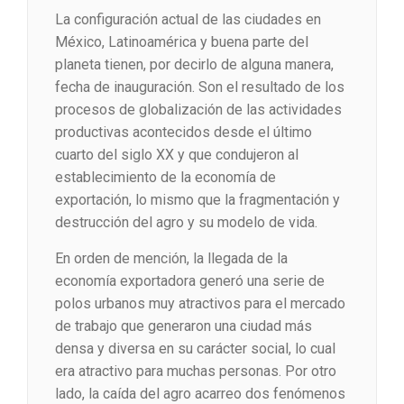
La configuración actual de las ciudades en
México, Latinoamérica y buena parte del
planeta tienen, por decirlo de alguna manera,
fecha de inauguración. Son el resultado de los
procesos de globalización de las actividades
productivas acontecidos desde el último
cuarto del siglo XX y que condujeron al
establecimiento de la economía de
exportación, lo mismo que la fragmentación y
destrucción del agro y su modelo de vida.
En orden de mención, la llegada de la
economía exportadora generó una serie de
polos urbanos muy atractivos para el mercado
de trabajo que generaron una ciudad más
densa y diversa en su carácter social, lo cual
era atractivo para muchas personas. Por otro
lado, la caída del agro acarreo dos fenómenos