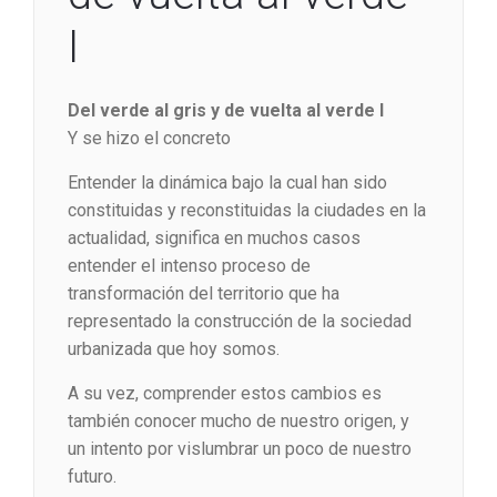
I
Del verde al gris y de vuelta al verde I
Y se hizo el concreto
Entender la dinámica bajo la cual han sido
constituidas y reconstituidas la ciudades en la
actualidad, significa en muchos casos
entender el intenso proceso de
transformación del territorio que ha
representado la construcción de la sociedad
urbanizada que hoy somos.
A su vez, comprender estos cambios es
también conocer mucho de nuestro origen, y
un intento por vislumbrar un poco de nuestro
futuro.