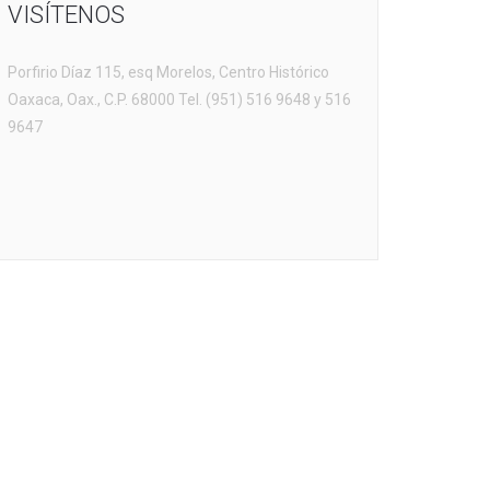
VISÍTENOS
Porfirio Díaz 115, esq Morelos, Centro Histórico
Oaxaca, Oax., C.P. 68000 Tel. (951) 516 9648 y 516
9647