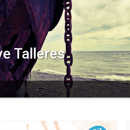
e Talleres