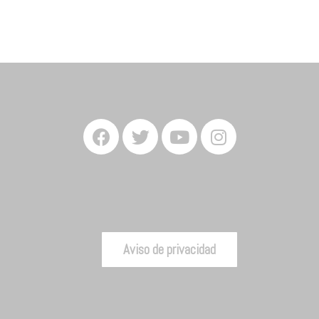
Aviso de privacidad