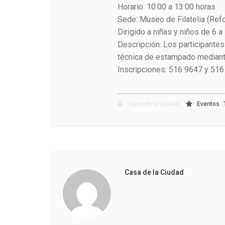
Horario: 10:00 a 13:00 horas
Sede: Museo de Filatelia (Refo
Dirigido a niñas y niños de 6 a
Descripción: Los participantes
técnica de estampado mediant
Inscripciones: 516 9647 y 516
,
Casa de la Ciudad
Eventos
Casa de la Ciudad