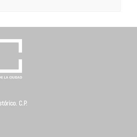
tórico. C.P.