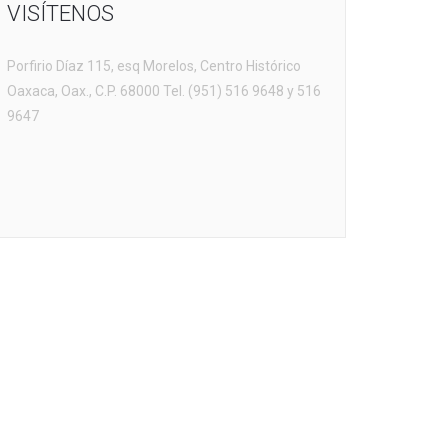
VISÍTENOS
Porfirio Díaz 115, esq Morelos, Centro Histórico
Oaxaca, Oax., C.P. 68000 Tel. (951) 516 9648 y 516
9647