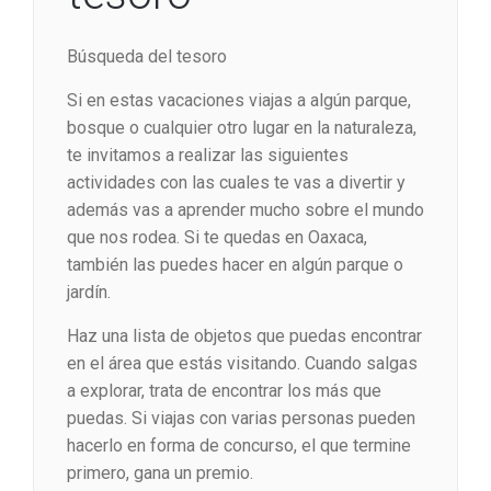
Búsqueda del tesoro
Si en estas vacaciones viajas a algún parque,
bosque o cualquier otro lugar en la naturaleza,
te invitamos a realizar las siguientes
actividades con las cuales te vas a divertir y
además vas a aprender mucho sobre el mundo
que nos rodea. Si te quedas en Oaxaca,
también las puedes hacer en algún parque o
jardín.
Haz una lista de objetos que puedas encontrar
en el área que estás visitando. Cuando salgas
a explorar, trata de encontrar los más que
puedas. Si viajas con varias personas pueden
hacerlo en forma de concurso, el que termine
primero, gana un premio.