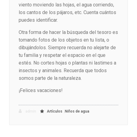
viento moviendo las hojas, el agua corriendo,
los cantos de los pájaros, etc. Cuenta cuántos
puedes identificar.
Otra forma de hacer la búsqueda del tesoro es
tomando fotos de los objetos en tu lista, o
dibujándolos. Siempre recuerda no alejarte de
tu familia y respetar el espacio en el que
estés. No cortes hojas o plantas ni lastimes a
insectos y animales. Recuerda que todos
somos parte de la naturaleza.
¡Felices vacaciones!
,
admin
Artículos
Niños de agua