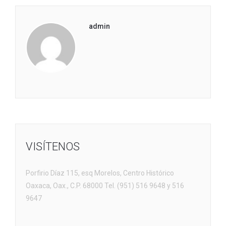
admin
VISÍTENOS
Porfirio Díaz 115, esq Morelos, Centro Histórico
Oaxaca, Oax., C.P. 68000 Tel. (951) 516 9648 y 516
9647