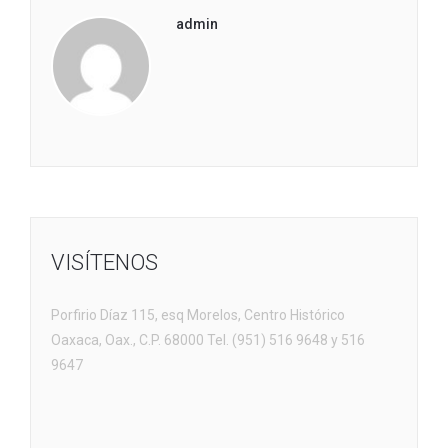
admin
VISÍTENOS
Porfirio Díaz 115, esq Morelos, Centro Histórico
Oaxaca, Oax., C.P. 68000 Tel. (951) 516 9648 y 516
9647