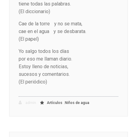
tiene todas las palabras.
(El diccionario)
Cae de la torre y no se mata,
cae en el agua y se desbarata.
(El papel)
Yo salgo todos los días
por eso me llaman diario.
Estoy lleno de noticias,
sucesos y comentarios.
(El periódico)
,
admin
Artículos
Niños de agua