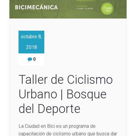
octubre 8,
2018
0
Taller de Ciclismo
Urbano | Bosque
del Deporte
La Ciudad en Bici es un programa de
capacitación de ciclismo urbano que busca dar