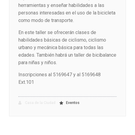
herramientas y enseñar habilidades a las
personas interesadas en el uso de la bicicleta
como modo de transporte.
En este taller se ofrecerán clases de
habilidades básicas de ciclismo, ciclismo
urbano y mecánica básica para todas las
edades. También habrá un taller de bicibalance
para niñas y niños.
Inscripciones al 5169647 y al 5169648
Ext.101
Casa de la Ciudad
Eventos