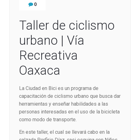
0
Taller de ciclismo
urbano | Vía
Recreativa
Oaxaca
La Ciudad en Bici es un programa de
capacitación de ciclismo urbano que busca dar
herramientas y enseñar habilidades a las
personas interesadas en el uso de la bicicleta
como modo de transporte.
En este taller, el cual se llevará cabo en la
calzada Porfirio Díaz, casi esquina con Niños