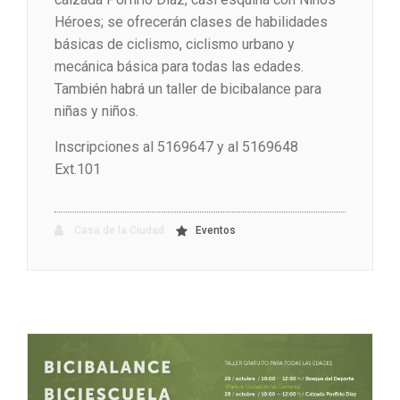
Héroes; se ofrecerán clases de habilidades
básicas de ciclismo, ciclismo urbano y
mecánica básica para todas las edades.
También habrá un taller de bicibalance para
niñas y niños.
Inscripciones al 5169647 y al 5169648
Ext.101
Casa de la Ciudad
Eventos