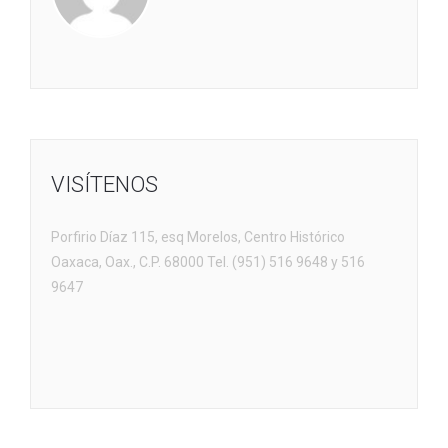
VISÍTENOS
Porfirio Díaz 115, esq Morelos, Centro Histórico
Oaxaca, Oax., C.P. 68000 Tel. (951) 516 9648 y 516
9647