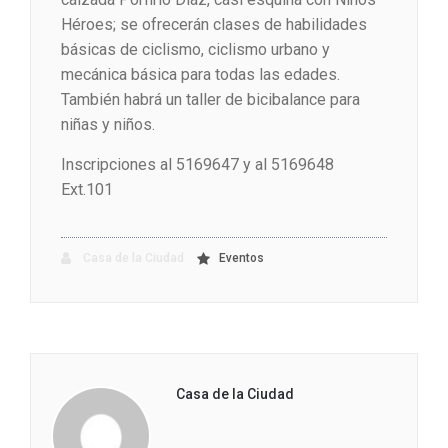
Héroes; se ofrecerán clases de habilidades
básicas de ciclismo, ciclismo urbano y
mecánica básica para todas las edades.
También habrá un taller de bicibalance para
niñas y niños.
Inscripciones al 5169647 y al 5169648
Ext.101
Casa de la Ciudad
Eventos
Casa de la Ciudad