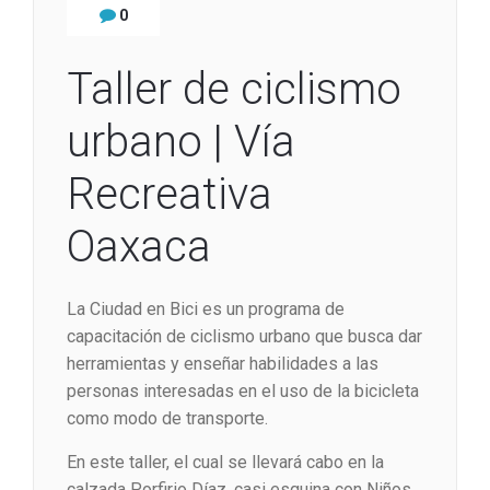
0
Taller de ciclismo
urbano | Vía
Recreativa
Oaxaca
La Ciudad en Bici es un programa de
capacitación de ciclismo urbano que busca dar
herramientas y enseñar habilidades a las
personas interesadas en el uso de la bicicleta
como modo de transporte.
En este taller, el cual se llevará cabo en la
calzada Porfirio Díaz, casi esquina con Niños