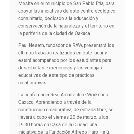
Mesita en el municipio de San Pablo Etla, para
apoyar las iniciativas de este centro ecológico
comunitario, dedicado a la educación y
conservación de la naturaleza y el territorio en
la periferia de la ciudad de Oaxaca.
Paul Neseth, fundador de RAW, presentará los
últimos trabajos realizados en este lugar y
estará acompañado por los estudiantes para
describir las experiencias y las ventajas
educativas de este tipo de prácticas
colaborativas.
La conferencia Real Architecture Workshop
Oaxaca. Aprendiendo a través de la
construcción colaborativa, de entrada libre, se
llevará a cabo el viernes 20 de marzo, a las
19:30 horas en Casa de la Ciudad, una
iniciativa de la Fundación Alfredo Harp Helú