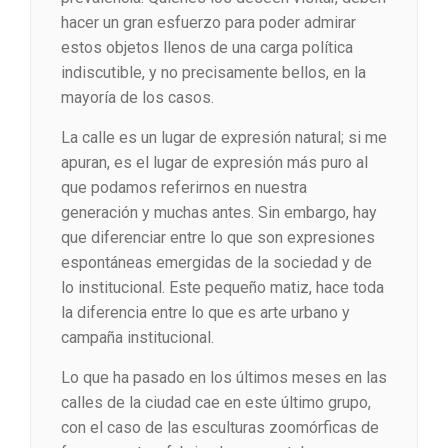
hacer un gran esfuerzo para poder admirar
estos objetos llenos de una carga política
indiscutible, y no precisamente bellos, en la
mayoría de los casos.
La calle es un lugar de expresión natural; si me
apuran, es el lugar de expresión más puro al
que podamos referirnos en nuestra
generación y muchas antes. Sin embargo, hay
que diferenciar entre lo que son expresiones
espontáneas emergidas de la sociedad y de
lo institucional. Este pequeño matiz, hace toda
la diferencia entre lo que es arte urbano y
campaña institucional.
Lo que ha pasado en los últimos meses en las
calles de la ciudad cae en este último grupo,
con el caso de las esculturas zoomórficas de