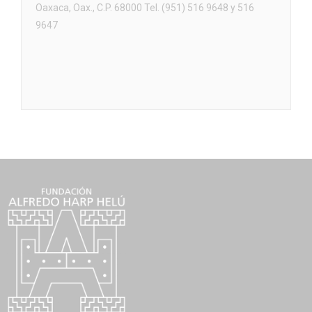
Oaxaca, Oax., C.P. 68000 Tel. (951) 516 9648 y 516
9647