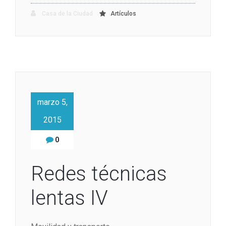
Casa de la Ciudad
Artículos
marzo 5,
2015
0
Redes técnicas
lentas IV