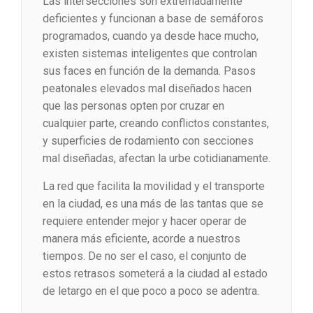
Las intersecciones son extremadamente
deficientes y funcionan a base de semáforos
programados, cuando ya desde hace mucho,
existen sistemas inteligentes que controlan
sus faces en función de la demanda. Pasos
peatonales elevados mal diseñados hacen
que las personas opten por cruzar en
cualquier parte, creando conflictos constantes,
y superficies de rodamiento con secciones
mal diseñadas, afectan la urbe cotidianamente.
La red que facilita la movilidad y el transporte
en la ciudad, es una más de las tantas que se
requiere entender mejor y hacer operar de
manera más eficiente, acorde a nuestros
tiempos. De no ser el caso, el conjunto de
estos retrasos someterá a la ciudad al estado
de letargo en el que poco a poco se adentra.