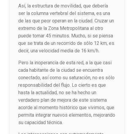
Así, la estructura de movilidad, que debería
ser la columna vertebral del sistema, es una
de las que peor operan en la ciudad. Cruzar un
extremo de la Zona Metropolitana al otro
puede tomar 45 minutos. Mucho, si se piensa
que se trata de un recorrido de sólo 12 km, es
decir, una velocidad media de 16 km/h.
Pero la inoperancia de esta red, a la que casi
cada habitante de la ciudad se encuentra
conectado, así como su saturación, no es sólo
responsabilidad del flujo. Lo cierto es que
hasta la actualidad, no se ha hecho un
verdadero plan de mejora de este sistema
acorde al momento histórico que vivimos, que
permita integrar nuevos elementos, mejorando
su capacidad técnica.