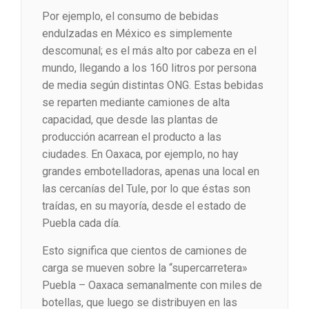
Por ejemplo, el consumo de bebidas
endulzadas en México es simplemente
descomunal; es el más alto por cabeza en el
mundo, llegando a los 160 litros por persona
de media según distintas ONG. Estas bebidas
se reparten mediante camiones de alta
capacidad, que desde las plantas de
producción acarrean el producto a las
ciudades. En Oaxaca, por ejemplo, no hay
grandes embotelladoras, apenas una local en
las cercanías del Tule, por lo que éstas son
traídas, en su mayoría, desde el estado de
Puebla cada día.
Esto significa que cientos de camiones de
carga se mueven sobre la “supercarretera»
Puebla – Oaxaca semanalmente con miles de
botellas, que luego se distribuyen en las