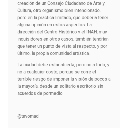
creación de un Consejo Ciudadano de Arte y
Cultura, otro organismo bien intencionado,
pero en la práctica limitado, que debería tener
alguna opinión en estos aspectos. La
dirección del Centro Histórico y el INAH, muy
inquisidores en otros casos, también tendrían
que tener un punto de vista al respecto, y por
último, la propia comunidad artística.
La ciudad debe estar abierta, pero no a todo, y
no a cualquier costo, porque se corre el
terrible riesgo de imponer la visión de pocos a
la mayoría, desde un solitario escritorio sin
acuerdos de pormedio.
@tavomad