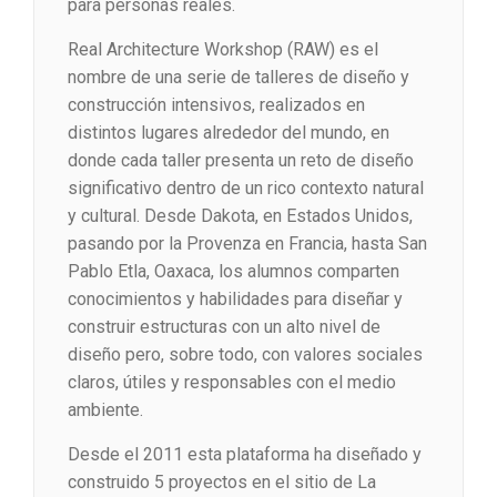
para personas reales.
Real Architecture Workshop (RAW) es el
nombre de una serie de talleres de diseño y
construcción intensivos, realizados en
distintos lugares alrededor del mundo, en
donde cada taller presenta un reto de diseño
significativo dentro de un rico contexto natural
y cultural. Desde Dakota, en Estados Unidos,
pasando por la Provenza en Francia, hasta San
Pablo Etla, Oaxaca, los alumnos comparten
conocimientos y habilidades para diseñar y
construir estructuras con un alto nivel de
diseño pero, sobre todo, con valores sociales
claros, útiles y responsables con el medio
ambiente.
Desde el 2011 esta plataforma ha diseñado y
construido 5 proyectos en el sitio de La