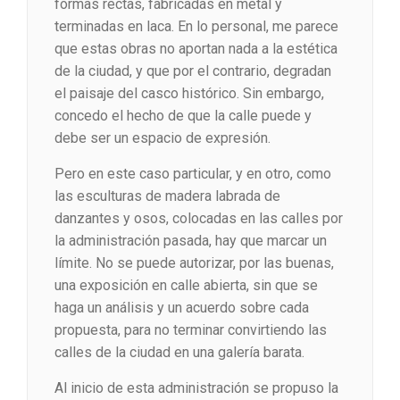
formas rectas, fabricadas en metal y
terminadas en laca. En lo personal, me parece
que estas obras no aportan nada a la estética
de la ciudad, y que por el contrario, degradan
el paisaje del casco histórico. Sin embargo,
concedo el hecho de que la calle puede y
debe ser un espacio de expresión.
Pero en este caso particular, y en otro, como
las esculturas de madera labrada de
danzantes y osos, colocadas en las calles por
la administración pasada, hay que marcar un
límite. No se puede autorizar, por las buenas,
una exposición en calle abierta, sin que se
haga un análisis y un acuerdo sobre cada
propuesta, para no terminar convirtiendo las
calles de la ciudad en una galería barata.
Al inicio de esta administración se propuso la