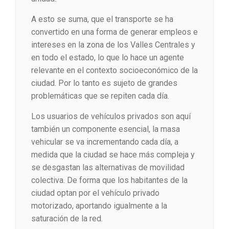
A esto se suma, que el transporte se ha
convertido en una forma de generar empleos e
intereses en la zona de los Valles Centrales y
en todo el estado, lo que lo hace un agente
relevante en el contexto socioeconómico de la
ciudad. Por lo tanto es sujeto de grandes
problemáticas que se repiten cada día.
Los usuarios de vehículos privados son aquí
también un componente esencial, la masa
vehicular se va incrementando cada día, a
medida que la ciudad se hace más compleja y
se desgastan las alternativas de movilidad
colectiva. De forma que los habitantes de la
ciudad optan por el vehículo privado
motorizado, aportando igualmente a la
saturación de la red.