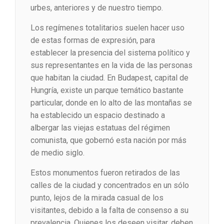
urbes, anteriores y de nuestro tiempo.
Los regímenes totalitarios suelen hacer uso
de estas formas de expresión, para
establecer la presencia del sistema político y
sus representantes en la vida de las personas
que habitan la ciudad. En Budapest, capital de
Hungría, existe un parque temático bastante
particular, donde en lo alto de las montañas se
ha establecido un espacio destinado a
albergar las viejas estatuas del régimen
comunista, que gobernó esta nación por más
de medio siglo.
Estos monumentos fueron retirados de las
calles de la ciudad y concentrados en un sólo
punto, lejos de la mirada casual de los
visitantes, debido a la falta de consenso a su
prevalencia. Quienes los deseen visitar, deben