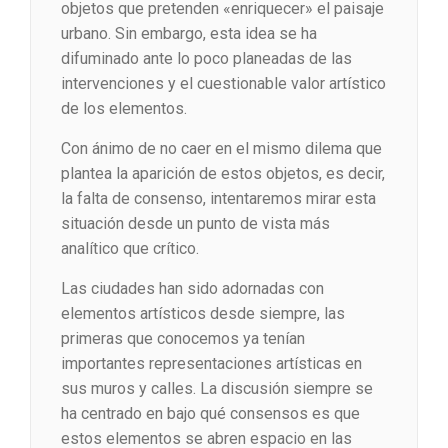
objetos que pretenden «enriquecer» el paisaje
urbano. Sin embargo, esta idea se ha
difuminado ante lo poco planeadas de las
intervenciones y el cuestionable valor artístico
de los elementos.
Con ánimo de no caer en el mismo dilema que
plantea la aparición de estos objetos, es decir,
la falta de consenso, intentaremos mirar esta
situación desde un punto de vista más
analítico que crítico.
Las ciudades han sido adornadas con
elementos artísticos desde siempre, las
primeras que conocemos ya tenían
importantes representaciones artísticas en
sus muros y calles. La discusión siempre se
ha centrado en bajo qué consensos es que
estos elementos se abren espacio en las