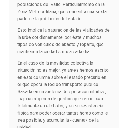
poblaciones del Valle. Particularmente en la
Zona Metropolitana, que concentra una sexta
parte de la población del estado.
Esto implica la saturación de las vialidades de
la urbe cotidianamente, por éste y muchos
tipos de vehículos de abasto y reparto, que
mantienen la ciudad surtida cada día.
En el caso de la movilidad colectiva la
situación no es mejor, ya antes hemos escrito
en esta columna sobre el estado precario en
el que opera la red de transporte público.
Basada en un sistema de operación intuitivo,
bajo un régimen de gestión que recae casi
totalmente en el chofer, y en su resistencia
física para poder operar tantas horas como le
sea posible, y acumular la «cuenta» de la
unidad.