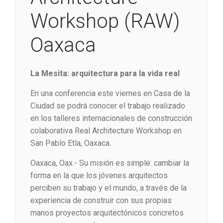
Workshop (RAW)
Oaxaca
La Mesita: arquitectura para la vida real
En una conferencia este viernes en Casa de la
Ciudad se podrá conocer el trabajo realizado
en los talleres internacionales de construcción
colaborativa Real Architecture Workshop en
San Pablo Etla, Oaxaca.
Oaxaca, Oax.- Su misión es simple: cambiar la
forma en la que los jóvenes arquitectos
perciben su trabajo y el mundo, a través de la
experiencia de construir con sus propias
manos proyectos arquitectónicos concretos