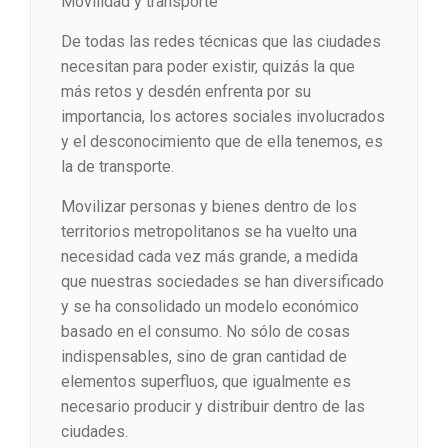
Movilidad y transporte
De todas las redes técnicas que las ciudades
necesitan para poder existir, quizás la que
más retos y desdén enfrenta por su
importancia, los actores sociales involucrados
y el desconocimiento que de ella tenemos, es
la de transporte.
Movilizar personas y bienes dentro de los
territorios metropolitanos se ha vuelto una
necesidad cada vez más grande, a medida
que nuestras sociedades se han diversificado
y se ha consolidado un modelo económico
basado en el consumo. No sólo de cosas
indispensables, sino de gran cantidad de
elementos superfluos, que igualmente es
necesario producir y distribuir dentro de las
ciudades.