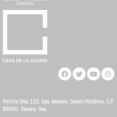
Porfirio Díaz 115, Esq. Morelos. Centro Histórico. C.P.
68000. Oaxaca, Oax.