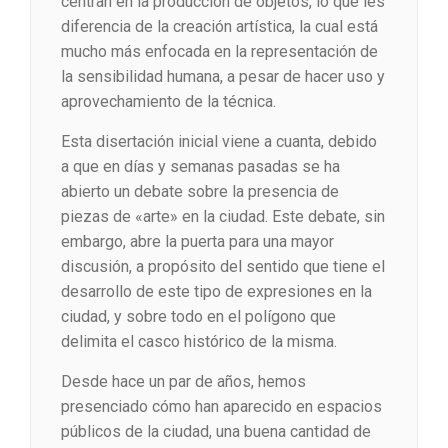
centran en la producción de objetos, lo que les
diferencia de la creación artística, la cual está
mucho más enfocada en la representación de
la sensibilidad humana, a pesar de hacer uso y
aprovechamiento de la técnica.
Esta disertación inicial viene a cuanta, debido
a que en días y semanas pasadas se ha
abierto un debate sobre la presencia de
piezas de «arte» en la ciudad. Este debate, sin
embargo, abre la puerta para una mayor
discusión, a propósito del sentido que tiene el
desarrollo de este tipo de expresiones en la
ciudad, y sobre todo en el polígono que
delimita el casco histórico de la misma.
Desde hace un par de años, hemos
presenciado cómo han aparecido en espacios
públicos de la ciudad, una buena cantidad de