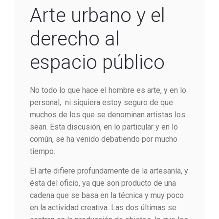
Arte urbano y el
derecho al
espacio público
No todo lo que hace el hombre es arte, y en lo
personal, ni siquiera estoy seguro de que
muchos de los que se denominan artistas los
sean. Esta discusión, en lo particular y en lo
común, se ha venido debatiendo por mucho
tiempo.
El arte difiere profundamente de la artesanía, y
ésta del oficio, ya que son producto de una
cadena que se basa en la técnica y muy poco
en la actividad creativa. Las dos últimas se