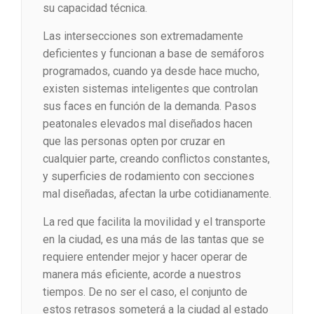
su capacidad técnica.
Las intersecciones son extremadamente
deficientes y funcionan a base de semáforos
programados, cuando ya desde hace mucho,
existen sistemas inteligentes que controlan
sus faces en función de la demanda. Pasos
peatonales elevados mal diseñados hacen
que las personas opten por cruzar en
cualquier parte, creando conflictos constantes,
y superficies de rodamiento con secciones
mal diseñadas, afectan la urbe cotidianamente.
La red que facilita la movilidad y el transporte
en la ciudad, es una más de las tantas que se
requiere entender mejor y hacer operar de
manera más eficiente, acorde a nuestros
tiempos. De no ser el caso, el conjunto de
estos retrasos someterá a la ciudad al estado