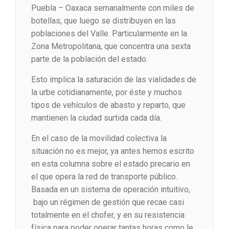
Puebla – Oaxaca semanalmente con miles de
botellas, que luego se distribuyen en las
poblaciones del Valle. Particularmente en la
Zona Metropolitana, que concentra una sexta
parte de la población del estado.
Esto implica la saturación de las vialidades de
la urbe cotidianamente, por éste y muchos
tipos de vehículos de abasto y reparto, que
mantienen la ciudad surtida cada día.
En el caso de la movilidad colectiva la
situación no es mejor, ya antes hemos escrito
en esta columna sobre el estado precario en
el que opera la red de transporte público.
Basada en un sistema de operación intuitivo,
bajo un régimen de gestión que recae casi
totalmente en el chofer, y en su resistencia
física para poder operar tantas horas como le