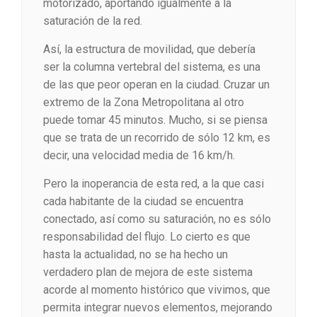
motorizado, aportando igualmente a la
saturación de la red.
Así, la estructura de movilidad, que debería
ser la columna vertebral del sistema, es una
de las que peor operan en la ciudad. Cruzar un
extremo de la Zona Metropolitana al otro
puede tomar 45 minutos. Mucho, si se piensa
que se trata de un recorrido de sólo 12 km, es
decir, una velocidad media de 16 km/h.
Pero la inoperancia de esta red, a la que casi
cada habitante de la ciudad se encuentra
conectado, así como su saturación, no es sólo
responsabilidad del flujo. Lo cierto es que
hasta la actualidad, no se ha hecho un
verdadero plan de mejora de este sistema
acorde al momento histórico que vivimos, que
permita integrar nuevos elementos, mejorando