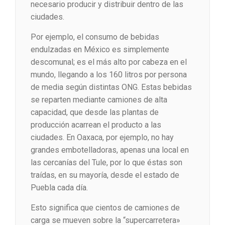
necesario producir y distribuir dentro de las
ciudades.
Por ejemplo, el consumo de bebidas
endulzadas en México es simplemente
descomunal; es el más alto por cabeza en el
mundo, llegando a los 160 litros por persona
de media según distintas ONG. Estas bebidas
se reparten mediante camiones de alta
capacidad, que desde las plantas de
producción acarrean el producto a las
ciudades. En Oaxaca, por ejemplo, no hay
grandes embotelladoras, apenas una local en
las cercanías del Tule, por lo que éstas son
traídas, en su mayoría, desde el estado de
Puebla cada día.
Esto significa que cientos de camiones de
carga se mueven sobre la “supercarretera»