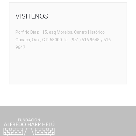
VISÍTENOS
Porfirio Díaz 115, esq Morelos, Centro Histórico
Oaxaca, Oax., C.P. 68000 Tel. (951) 516 9648 y 516
9647