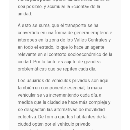
sea posible, y acumular la «cuenta» de la
unidad.
A esto se suma, que el transporte se ha
convertido en una forma de generar empleos e
intereses en la zona de los Valles Centrales y
en todo el estado, lo que lo hace un agente
relevante en el contexto socioeconómico de la
ciudad. Por lo tanto es sujeto de grandes
problemáticas que se repiten cada día.
Los usuarios de vehículos privados son aquí
también un componente esencial, la masa
vehicular se va incrementando cada día, a
medida que la ciudad se hace más compleja y
se desgastan las alternativas de movilidad
colectiva. De forma que los habitantes de la
ciudad optan por el vehículo privado