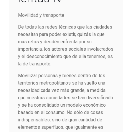
Movilidad y transporte
De todas las redes técnicas que las ciudades
necesitan para poder existir, quizás la que
más retos y desdén enfrenta por su
importancia, los actores sociales involucrados
y el desconocimiento que de ella tenemos, es
la de transporte.
Movilizar personas y bienes dentro de los
territorios metropolitanos se ha vuelto una
necesidad cada vez más grande, a medida
que nuestras sociedades se han diversificado
y se ha consolidado un modelo económico
basado en el consumo. No sólo de cosas
indispensables, sino de gran cantidad de
elementos superfluos, que igualmente es