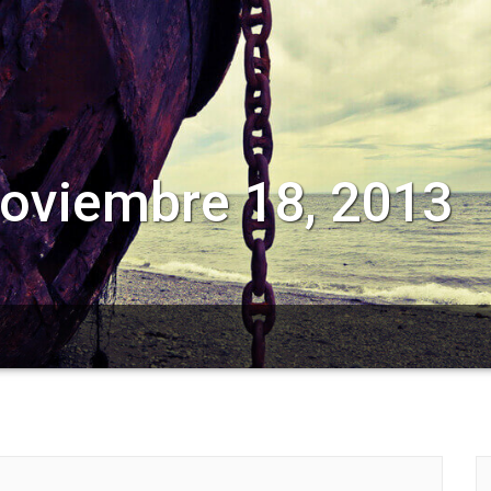
noviembre 18, 2013