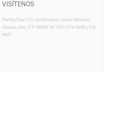
VISÍTENOS
Porfirio Díaz 115, esq Morelos, Centro Histórico
Oaxaca, Oax., C.P. 68000 Tel. (951) 516 9648 y 516
9647