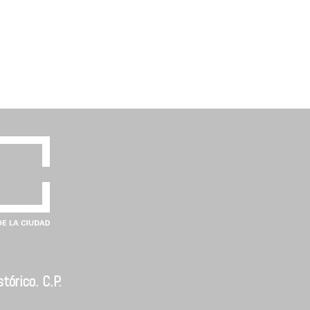
tórico. C.P.