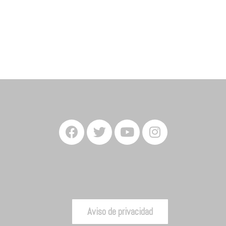
Aviso de privacidad