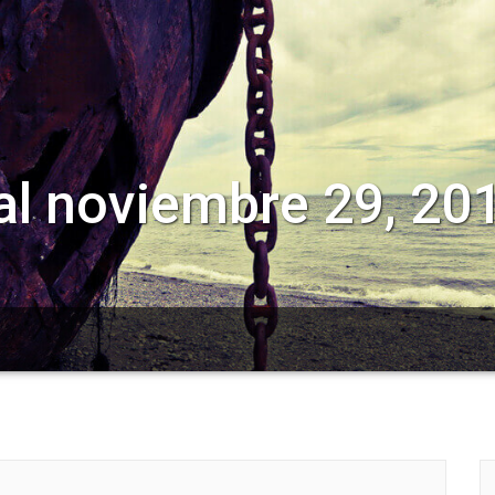
l noviembre 29, 20