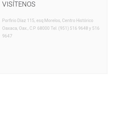
VISÍTENOS
Porfirio Díaz 115, esq Morelos, Centro Histórico
Oaxaca, Oax., C.P. 68000 Tel. (951) 516 9648 y 516
9647