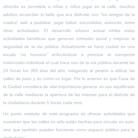
ofrecido es permitirle a niñas y niños jugar en la calle, muchos
adultos recuerdan lo bello que era disfrutar con “los amigos de la
cuadra” salir a pedalear, jugar futbol, escondidas, avioncito, entre
otras actividades. El desarrollo urbano actual inhibe estas
actividades benéficas que generan cohesión social y mejoran la
seguridad de la vía pública. Actualmente se hace ciudad en una
escala “no humana” enfocándose a priorizar el transporte
motorizado individual el cual hace uso de la vía pública durante las
24 horas los 365 días del año, relegando al peatón a utilizar las
calles de paso y no como un lugar. Por lo anterior es que Casa de
la Ciudad considera de vital importancia generar un uso equilibrado
de la calle mediante la apertura de las mismas para el disfrute de
la ciudadanía durante 5 horas cada mes.
Un punto medular de este programa es ofrecer actividades que
muestren que las calles no sólo están hechas para circular en auto,
sino que también pueden funcionar como espacio público para la
ciudadanía.