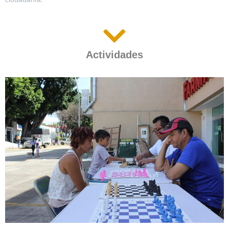
Actividades