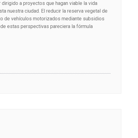
r dirigido a proyectos que hagan viable la vida
ta nuestra ciudad. El reducir la reserva vegetal de
ento de vehículos motorizados mediante subsidios
 de estas perspectivas pareciera la fórmula