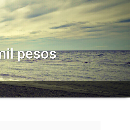
mil pesos