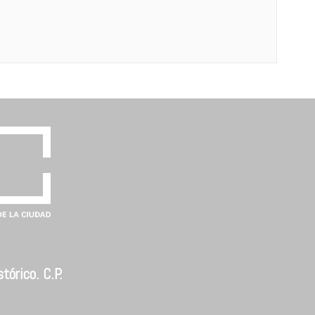
tórico. C.P.