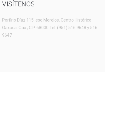
VISÍTENOS
Porfirio Díaz 115, esq Morelos, Centro Histórico
Oaxaca, Oax., C.P. 68000 Tel. (951) 516 9648 y 516
9647