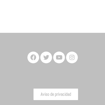
Aviso de privacidad