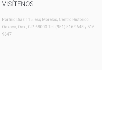
VISÍTENOS
Porfirio Díaz 115, esq Morelos, Centro Histórico
Oaxaca, Oax., C.P. 68000 Tel. (951) 516 9648 y 516
9647