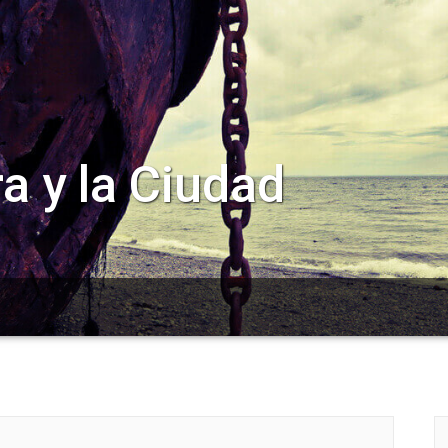
a y la Ciudad