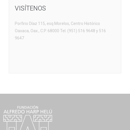
VISÍTENOS
Porfirio Díaz 115, esq Morelos, Centro Histórico
Oaxaca, Oax., C.P. 68000 Tel. (951) 516 9648 y 516
9647