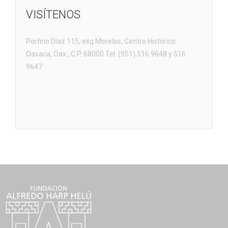
VISÍTENOS
Porfirio Díaz 115, esq Morelos, Centro Histórico
Oaxaca, Oax., C.P. 68000 Tel. (951) 516 9648 y 516
9647