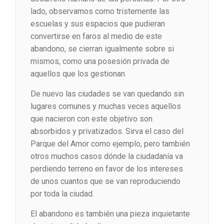
lado, observamos como tristemente las
escuelas y sus espacios que pudieran
convertirse en faros al medio de este
abandono, se cierran igualmente sobre si
mismos, como una posesión privada de
aquellos que los gestionan.
De nuevo las ciudades se van quedando sin
lugares comunes y muchas veces aquellos
que nacieron con este objetivo son
absorbidos y privatizados. Sirva el caso del
Parque del Amor como ejemplo, pero también
otros muchos casos dónde la ciudadanía va
perdiendo terreno en favor de los intereses
de unos cuantos que se van reproduciendo
por toda la ciudad.
El abandono es también una pieza inquietante