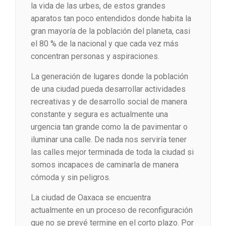
la vida de las urbes, de estos grandes
aparatos tan poco entendidos donde habita la
gran mayoría de la población del planeta, casi
el 80 % de la nacional y que cada vez más
concentran personas y aspiraciones.
La generación de lugares donde la población
de una ciudad pueda desarrollar actividades
recreativas y de desarrollo social de manera
constante y segura es actualmente una
urgencia tan grande como la de pavimentar o
iluminar una calle. De nada nos serviría tener
las calles mejor terminada de toda la ciudad si
somos incapaces de caminarla de manera
cómoda y sin peligros.
La ciudad de Oaxaca se encuentra
actualmente en un proceso de reconfiguración
que no se prevé termine en el corto plazo. Por