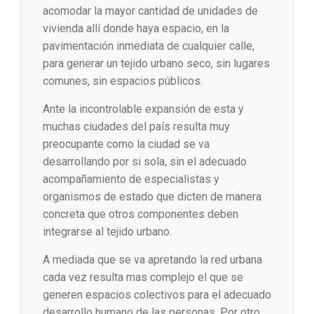
acomodar la mayor cantidad de unidades de
vivienda allí donde haya espacio, en la
pavimentación inmediata de cualquier calle,
para generar un tejido urbano seco, sin lugares
comunes, sin espacios públicos.
Ante la incontrolable expansión de esta y
muchas ciudades del país resulta muy
preocupante como la ciudad se va
desarrollando por si sola, sin el adecuado
acompañamiento de especialistas y
organismos de estado que dicten de manera
concreta que otros componentes deben
integrarse al tejido urbano.
A mediada que se va apretando la red urbana
cada vez resulta mas complejo el que se
generen espacios colectivos para el adecuado
desarrollo humano de las personas. Por otro