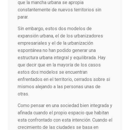
que la mancha urbana se apropia
constantemente de nuevos territorios sin
parar.
Sin embargo, estos dos modelos de
expansión urbana, el de los urbanizadores
empresariales y el de la urbanización
espontánea no han podido generar una
estructura urbana integral y equilibrada. Hay
que decir que en la mayoría de los casos
estos dos modelos se encuentran
enfrentados en el territorio, cerrados sobre si
mismos alejando a las personas unas de
otras.
Como pensar en una sociedad bien integrada y
afinada cuando el propio espacio que habitan
esta confrontado con esta intención. Cuando el
crecimiento de las ciudades se basa en