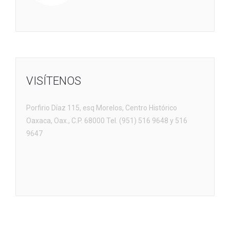
VISÍTENOS
Porfirio Díaz 115, esq Morelos, Centro Histórico
Oaxaca, Oax., C.P. 68000 Tel. (951) 516 9648 y 516
9647