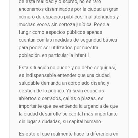
de esta realidad y discurso, no es raro
enconarnos diseminados por la ciudad un gran
número de espacios públicos, mal atendidos y
muchas veces sin certeza jurídica. Pese a
fungir como espacios públicos apenas
cuentan con las medidas de seguridad básica
para poder ser utilizados por nuestra
población, en particular la infantil.
Esta situación no puede y no debe seguir así,
es indispensable entender que una ciudad
saludable demanda un apropiado diseño y
gestión de lo público. Ya sean espacios
abiertos o cerrados, calles o plazas, es
importante que se entienda la urgencia de que
la ciudad desarrolle su capital más importante
sin lugar a dudadas, su capital humano.
Es este el que realmente hace la diferencia en