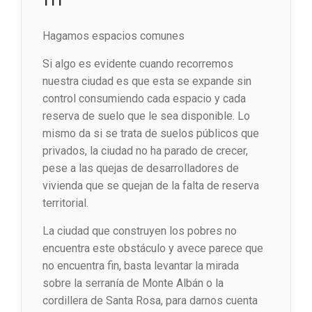
Hagamos espacios comunes
Si algo es evidente cuando recorremos
nuestra ciudad es que esta se expande sin
control consumiendo cada espacio y cada
reserva de suelo que le sea disponible. Lo
mismo da si se trata de suelos públicos que
privados, la ciudad no ha parado de crecer,
pese a las quejas de desarrolladores de
vivienda que se quejan de la falta de reserva
territorial.
La ciudad que construyen los pobres no
encuentra este obstáculo y avece parece que
no encuentra fin, basta levantar la mirada
sobre la serranía de Monte Albán o la
cordillera de Santa Rosa, para darnos cuenta