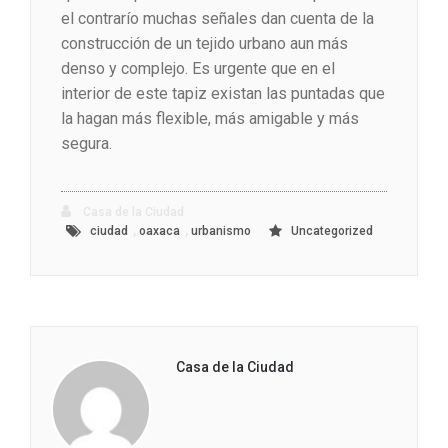
el contrarío muchas señales dan cuenta de la
construcción de un tejido urbano aun más
denso y complejo. Es urgente que en el
interior de este tapiz existan las puntadas que
la hagan más flexible, más amigable y más
segura.
Casa de la Ciudad
,
,
ciudad
oaxaca
urbanismo
Uncategorized
Casa de la Ciudad