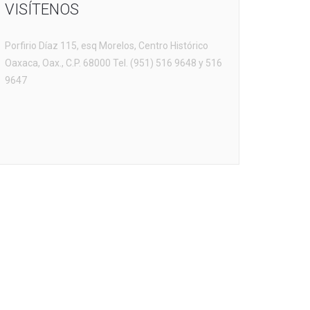
VISÍTENOS
Porfirio Díaz 115, esq Morelos, Centro Histórico
Oaxaca, Oax., C.P. 68000 Tel. (951) 516 9648 y 516
9647