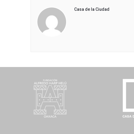
Casa de la Ciudad