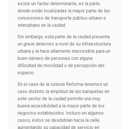
existe un factor determinante, es la parte
donde están localizadas la mayor parte de las
concesiones de transporte público urbano e
interurbano en la ciudad.
Sin embargo, esta parte de la ciudad presenta
un grave deterioro a nivel de su infraestructura
urbana y la hace altamente inaccesible para un
buen número de personas con alguna
dificultad de movilidad o de percepción del
espacio.
En el caso de la colonia Reforma tenemos un
caso distinto; la amplitud de las banquetas en
este sector de la ciudad permite una muy
buena accesibilidad a la mayor parte de los
negocios establecidos. Incluso en algunos
casos, éstos se desdoblan hacia la calle,
aumentando su capacidad de servicio en