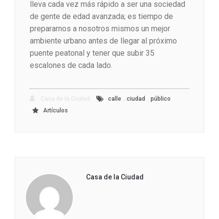
lleva cada vez más rápido a ser una sociedad
de gente de edad avanzada; es tiempo de
prepararnos a nosotros mismos un mejor
ambiente urbano antes de llegar al próximo
puente peatonal y tener que subir 35
escalones de cada lado.
,
,
Casa de la Ciudad
calle
ciudad
público
Artículos
Casa de la Ciudad