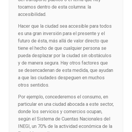
tocamos dentro de esta columna: la
accesibilidad.
Hacer que la ciudad sea accesible para todos
es una gran inversión para el presente y el
futuro de ésta, más allá de valor directo que
tiene el hecho de que cualquier persona se
pueda desplazar por la ciudad sin obstáculos
y de manera segura. Hay otros factores que
se desencadenan de esta medida, que ayudan
a que las ciudades despeguen en muchos
otros sentidos.
Por ejemplo, concederemos el consumo, en
particular en una ciudad abocada a este sector,
donde los servicios y comercios ocupan,
según el Sistema de Cuentas Nacionales del
INEGI, un 70% de la actividad económica de la