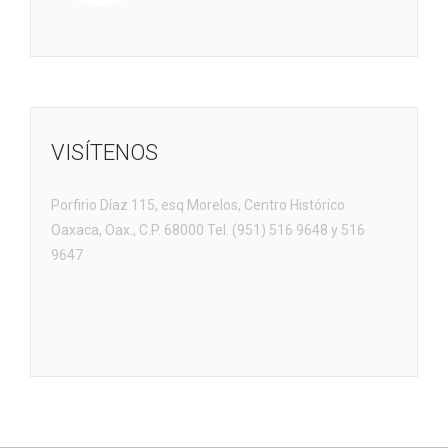
VISÍTENOS
Porfirio Díaz 115, esq Morelos, Centro Histórico
Oaxaca, Oax., C.P. 68000 Tel. (951) 516 9648 y 516
9647