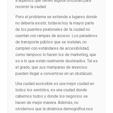
a aquéllos que tienen alguna dificultad para
recorrer la ciudad.
Pero el problema se extiende a lugares donde
no debería existir; todavía hoy la mayor parte
de los puentes peatonales de la ciudad no
cuentan con rampas de acceso. Los paraderos
de transporte público que se instalan, no
cumplen con estándares de accesibilidad,
como tampoco lo hacen los de marketing, que
es a lo que están realmente destinados. Tal es
el grado, que sus mamparas de anuncios
pueden llegar a convertirse en un obstáculo.
Una ciudad accesible es una mejor ciudad en
todos los sentidos, es una ciudad donde
cabemos todos y donde los negocios se
hacen de mejor manera. Además, no
olvidemos que la dinámica demográfica nos