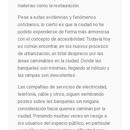
materias como la restauración.
Pese a estas evidencias y fenómenos
cotidianos, lo cierto es que la ciudad no ha
podido expenderse de forma más armoniosa
con el concepto de accesibilidad. Todavía hoy
es común encontrar, en los nuevos procesos
de urbanización, un total desprecio por las
áreas caminables en la ciudad. Donde las
banquetas son mínimas, llegando al ridículo y
las rampas son inexistentes.
Las compañías de servicios de electricidad,
telefonía, cable y otros, siguen sembrando
postes sobre las banquetas sin ninguna
consideración hacia quienes caminan por la
ciudad. Poniendo muchas veces en riesgo a
los usuarios del espacio público, en particular