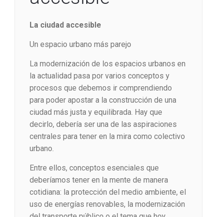
La ciudad accesible
Un espacio urbano más parejo
La modernización de los espacios urbanos en
la actualidad pasa por varios conceptos y
procesos que debemos ir comprendiendo
para poder apostar a la construcción de una
ciudad más justa y equilibrada. Hay que
decirlo, debería ser una de las aspiraciones
centrales para tener en la mira como colectivo
urbano.
Entre ellos, conceptos esenciales que
deberíamos tener en la mente de manera
cotidiana: la protección del medio ambiente, el
uso de energías renovables, la modernización
del transporte público o el tema que hoy