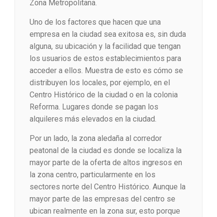
Zona Metropolitana.
Uno de los factores que hacen que una
empresa en la ciudad sea exitosa es, sin duda
alguna, su ubicación y la facilidad que tengan
los usuarios de estos establecimientos para
acceder a ellos. Muestra de esto es cómo se
distribuyen los locales, por ejemplo, en el
Centro Histórico de la ciudad o en la colonia
Reforma. Lugares donde se pagan los
alquileres más elevados en la ciudad.
Por un lado, la zona aledaña al corredor
peatonal de la ciudad es donde se localiza la
mayor parte de la oferta de altos ingresos en
la zona centro, particularmente en los
sectores norte del Centro Histórico. Aunque la
mayor parte de las empresas del centro se
ubican realmente en la zona sur, esto porque