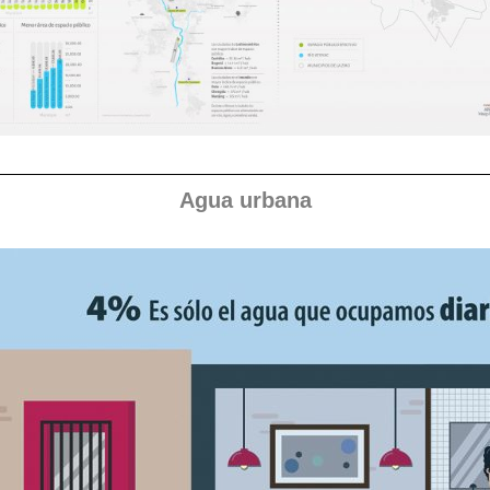
Agua urbana