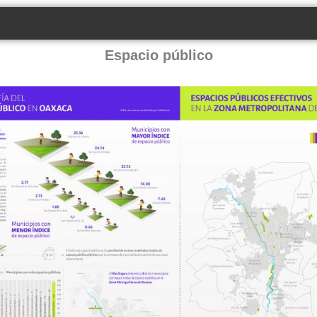
Espacio público