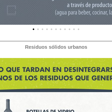
Residuos sólidos urbanos